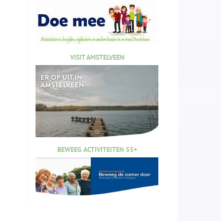
VISIT AMSTELVEEN
BEWEEG ACTIVITEITEN 55+