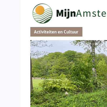
Activiteiten en Cultuur