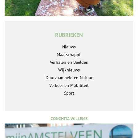
RUBRIEKEN
Nieuws
Maatschappij
Verhalen en Beelden
Wijknieuws
Duurzaamheid en Natuur
Verkeer en Mobiliteit
Sport
CONCHITA WILLEMS