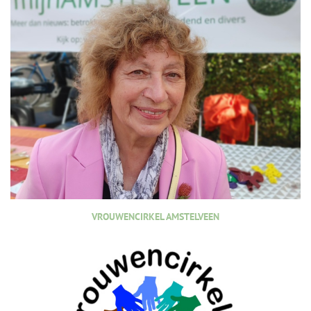
VROUWENCIRKEL AMSTELVEEN