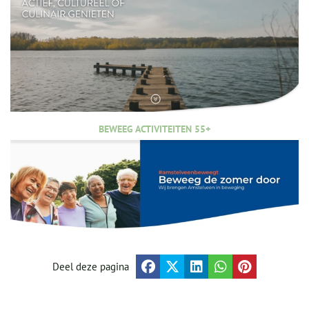
BEWEEG ACTIVITEITEN 55+
Deel deze pagina