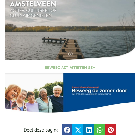
BEWEEG ACTIVITEITEN 55+
Deel deze pagina