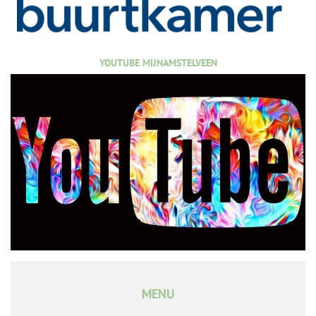
YOUTUBE MIJNAMSTELVEEN
MENU