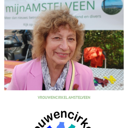
VROUWENCIRKEL AMSTELVEEN