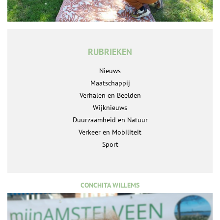
RUBRIEKEN
Nieuws
Maatschappij
Verhalen en Beelden
Wijknieuws
Duurzaamheid en Natuur
Verkeer en Mobiliteit
Sport
CONCHITA WILLEMS