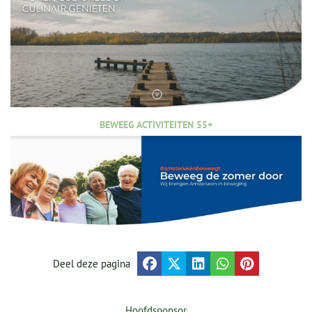
BEWEEG ACTIVITEITEN 55+
Deel deze pagina
Hoofdsponsor