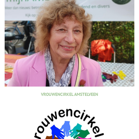
VROUWENCIRKEL AMSTELVEEN