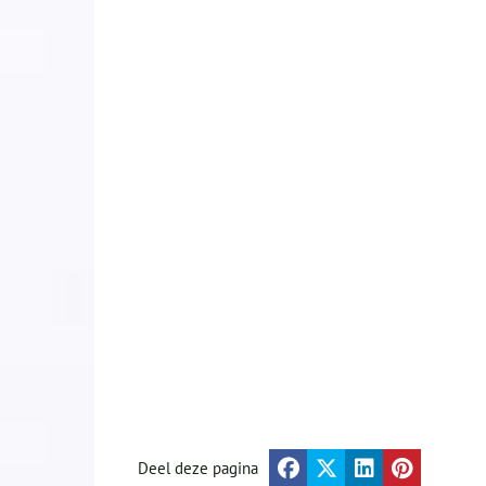
Deel deze pagina