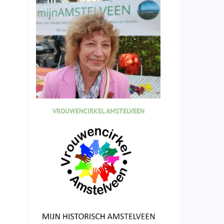
VROUWENCIRKEL AMSTELVEEN