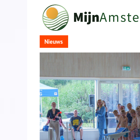
Nieuws