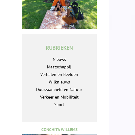
RUBRIEKEN
Nieuws
Maatschappij
Verhalen en Beelden
Wijknieuws
Duurzaamheid en Natuur
Verkeer en Mobiliteit
Sport
CONCHITA WILLEMS