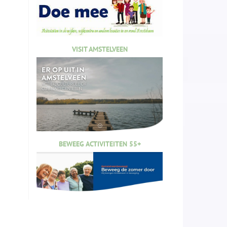
VISIT AMSTELVEEN
BEWEEG ACTIVITEITEN 55+