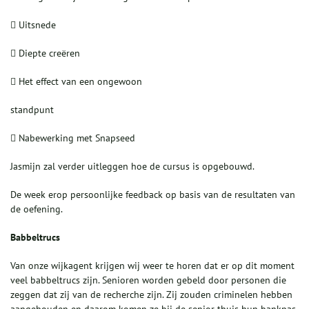
 Uitsnede
 Diepte creëren
 Het effect van een ongewoon
standpunt
 Nabewerking met Snapseed
Jasmijn zal verder uitleggen hoe de cursus is opgebouwd.
De week erop persoonlijke feedback op basis van de resultaten van
de oefening.
Babbeltrucs
Van onze wijkagent krijgen wij weer te horen dat er op dit moment
veel babbeltrucs zijn. Senioren worden gebeld door personen die
zeggen dat zij van de recherche zijn. Zij zouden criminelen hebben