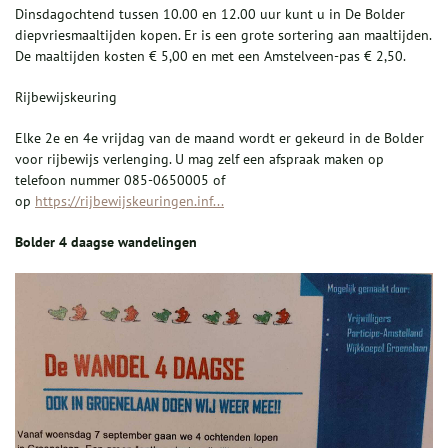
Dinsdagochtend tussen 10.00 en 12.00 uur kunt u in De Bolder
diepvriesmaaltijden kopen. Er is een grote sortering aan maaltijden.
De maaltijden kosten € 5,00 en met een Amstelveen-pas € 2,50.
Rijbewijskeuring
Elke 2e en 4e vrijdag van de maand wordt er gekeurd in de Bolder
voor rijbewijs verlenging. U mag zelf een afspraak maken op
telefoon nummer 085-0650005 of
op
https://rijbewijskeuringen.inf...
Bolder 4 daagse wandelingen