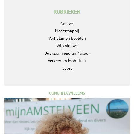
RUBRIEKEN
Nieuws
Maatschappij
Verhalen en Beelden
Wijknieuws
Duurzaamheid en Natuur
Verkeer en Mobiliteit
Sport
CONCHITA WILLEMS