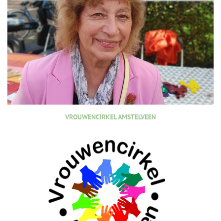
VROUWENCIRKEL AMSTELVEEN