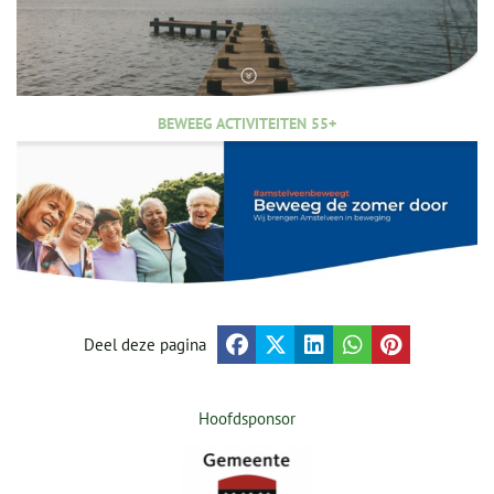
BEWEEG ACTIVITEITEN 55+
Deel deze pagina
Hoofdsponsor