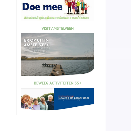
VISIT AMSTELVEEN
BEWEEG ACTIVITEITEN 55+