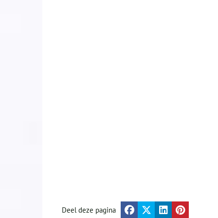
Deel deze pagina