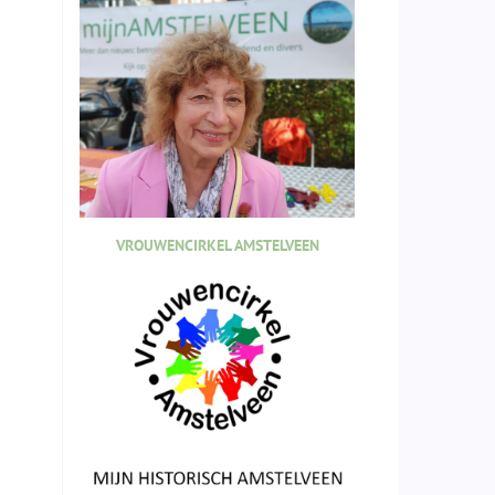
VROUWENCIRKEL AMSTELVEEN