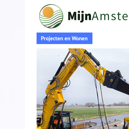
Projecten en Wonen