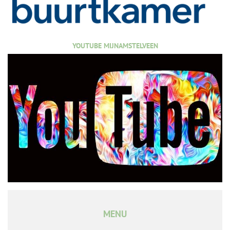
YOUTUBE MIJNAMSTELVEEN
MENU