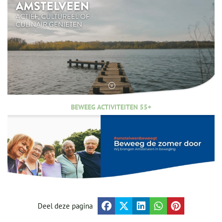
BEWEEG ACTIVITEITEN 55+
Deel deze pagina