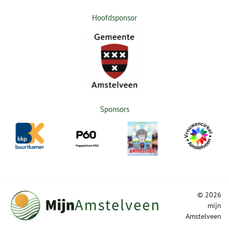
Hoofdsponsor
Sponsors
©
2026
mijn
Amstelveen