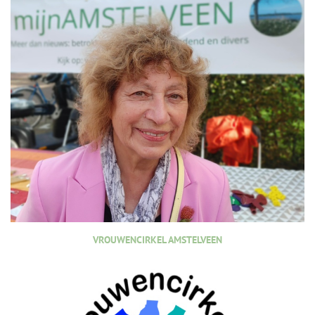
VROUWENCIRKEL AMSTELVEEN