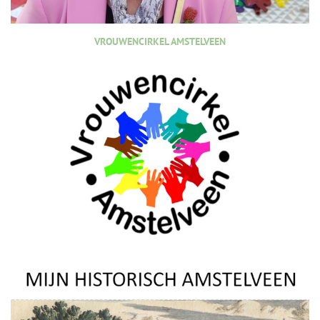
VROUWENCIRKEL AMSTELVEEN