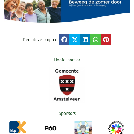
Deel deze pagina
Hoofdsponsor
Sponsors