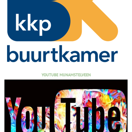
YOUTUBE MIJNAMSTELVEEN