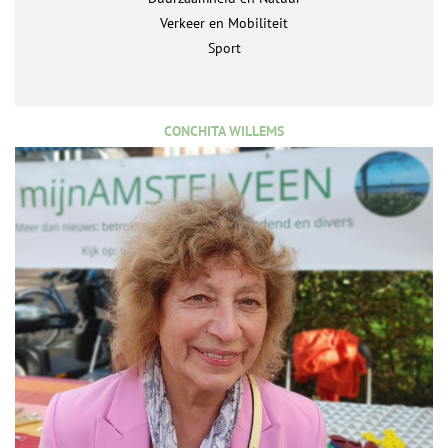
Verkeer en Mobiliteit
Sport
CONCHITA WILLEMS