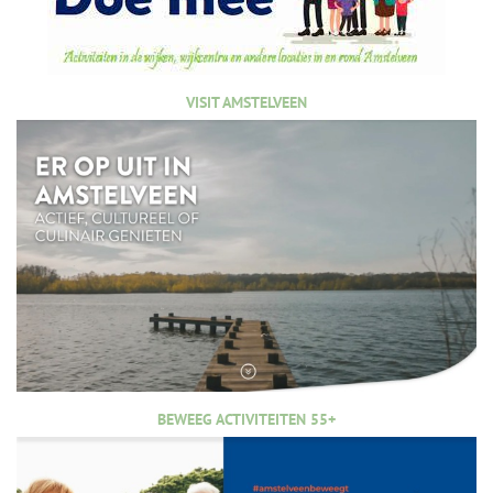
VISIT AMSTELVEEN
BEWEEG ACTIVITEITEN 55+