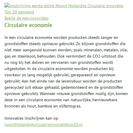
Bekijk de wervingsvideo
Circulaire economie
In een circulaire economie worden producten steeds langer en
grondstoffen steeds opnieuw gebruikt. Zo blijven grondstoffen die
niet meer aangevuld kunnen worden, zoals mineralen, metalen, olie,
gas en steenkool, behouden. Ook vermindert de CO2-uitstoot die
nu nog bij het delven en vervoeren van grondstoffen wordt
uitgestoten. In de circulaire economie worden producten bij
voorkeur zo lang mogelijk gebruikt, gerepareerd en opnieuw
gebruikt. Aan het einde van de levensduur worden de producten
gerecycled (uit elkaar gehaald, gedemonteerd en de grondstoffen
opnieuw gebruikt). Wanneer nieuwe grondstoffen nodig zijn, komen
deze in een circulaire economie van natuurlijke, hernieuwbare
bronnen als hout, bamboe en olifantsgras.
Innovaties inschrijven kan op
noordhollandsecirculaireinnovatietop20.nl