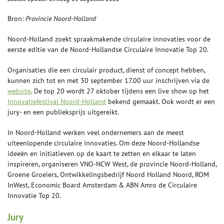
Bron:
Provincie Noord-Holland
Noord-Holland zoekt spraakmakende circulaire innovaties voor de
eerste editie van de Noord-Hollandse Circulaire Innovatie Top 20.
Organisaties die een circulair product, dienst of concept hebben,
kunnen zich tot en met 30 september 17.00 uur inschrijven via de
website
. De top 20 wordt 27 oktober tijdens een live show op het
Innovatiefestival Noord-Holland
bekend gemaakt. Ook wordt er een
jury- en een publieksprijs uitgereikt.
In Noord-Holland werken veel ondernemers aan de meest
uiteenlopende circulaire innovaties. Om deze Noord-Hollandse
ideeën en initiatieven op de kaart te zetten en elkaar te laten
inspireren, organiseren VNO-NCW West, de provincie Noord-Holland,
Groene Groeiers, Ontwikkelingsbedrijf Noord Holland Noord, ROM
InWest, Economic Board Amsterdam & ABN Amro de Circulaire
Innovatie Top 20.
Jury