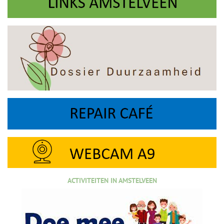
ACTIVITEITEN IN AMSTELVEEN