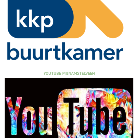
YOUTUBE MIJNAMSTELVEEN