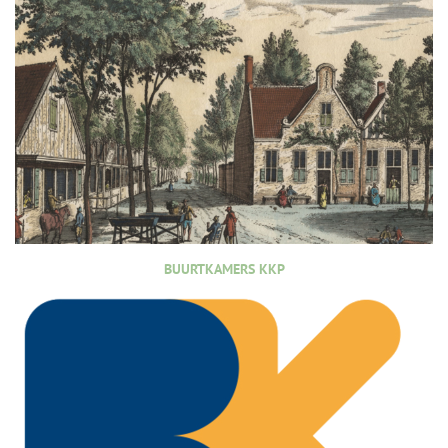
BUURTKAMERS KKP