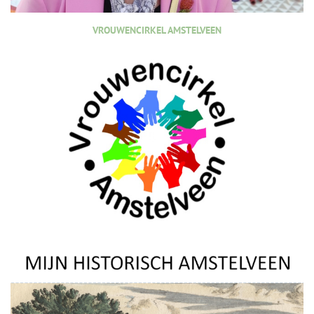
VROUWENCIRKEL AMSTELVEEN