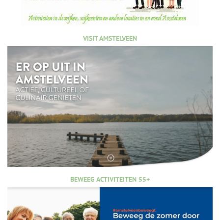
VISIT AMSTELVEEN
BEWEEG ACTIVITEITEN 55+