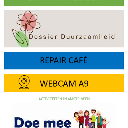
ACTIVITEITEN IN AMSTELVEEN