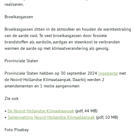
realiseren.
Broeikasgassen
Broeikasgassen zitten in de atmosfeer en houden de warmtestraling
van de aarde vast. Te veel broeikasgassen door fossiele
brandstoffen als aardolie, aardgas en steenkool te verbranden
warmen de aarde op met klimaatverandering als gevolg.
Provinciale Staten
Provinciale Staten hebben op 30 september 2024
ingestemd
met
de Noord-Hollandse Klimaataanpak. Daarbij werden 2
amendementen en 1 motie aangenomen
Zie ook
•
De Noord-Hollandse Klimaataanpak
(pdf, 44 MB)
•
Samenvatting Noord-Hollandse Klimaataanpak
(pdf, 10 MB)
Foto Pixabay