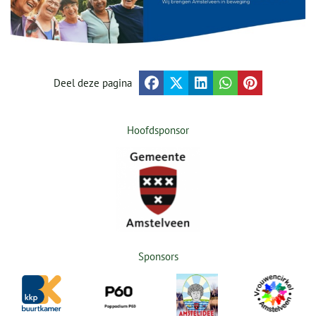
Deel deze pagina
Hoofdsponsor
Sponsors