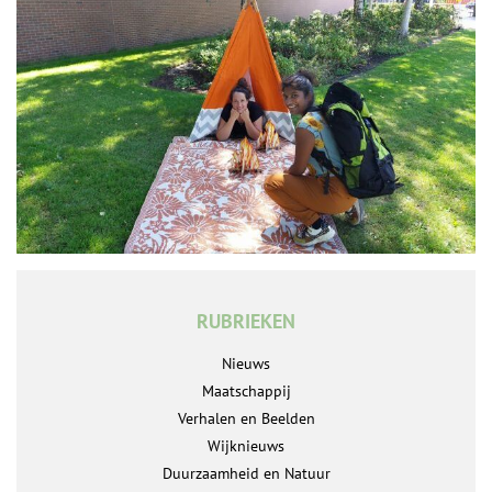
RUBRIEKEN
Nieuws
Maatschappij
Verhalen en Beelden
Wijknieuws
Duurzaamheid en Natuur