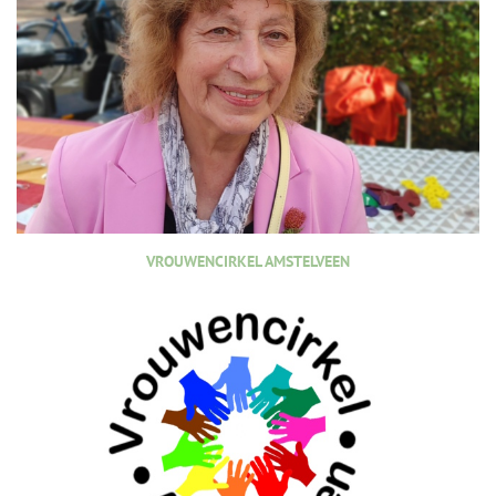
VROUWENCIRKEL AMSTELVEEN