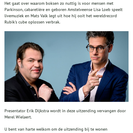
Het gaat over waarom boksen zo nuttig is voor mensen met
Parkinson, cabaretière en geboren Amstelveense Lisa Loeb speelt
livemuziek en Mats Valk legt uit hoe hij ooit het wereldrecord
Rubik's cube oplossen verbrak.
Presentator Erik Dijkstra wordt in deze uitzending vervangen door
Merel Wielaert.
U bent van harte welkom om de uitzending bij te wonen