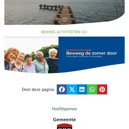
BEWEEG ACTIVITEITEN 55+
Deel deze pagina
Hoofdsponsor