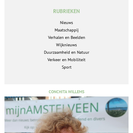
RUBRIEKEN
Nieuws
Maatschappij
Verhalen en Beelden
Wijknieuws
Duurzaamheid en Natuur
Verkeer en Mobiliteit
Sport
CONCHITA WILLEMS