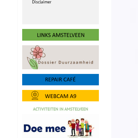
Disclaimer
ACTIVITEITEN IN AMSTELVEEN