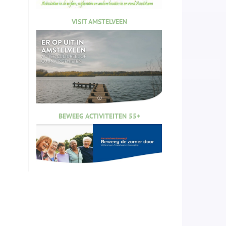
VISIT AMSTELVEEN
BEWEEG ACTIVITEITEN 55+