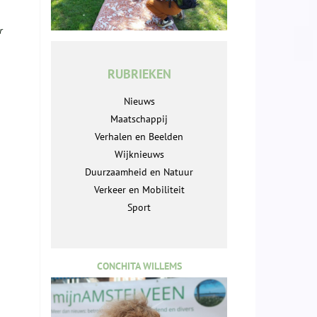
r
RUBRIEKEN
Nieuws
Maatschappij
Verhalen en Beelden
Wijknieuws
Duurzaamheid en Natuur
Verkeer en Mobiliteit
Sport
CONCHITA WILLEMS