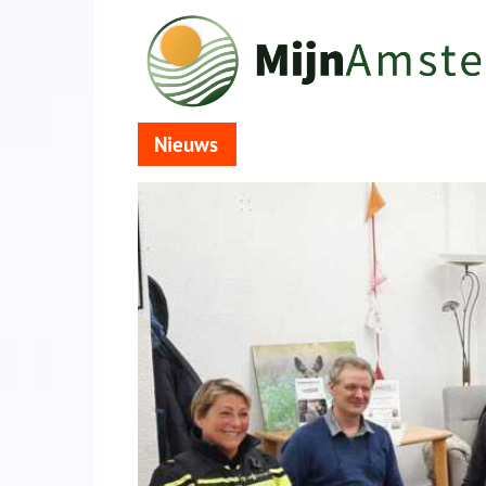
Nieuws