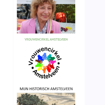
VROUWENCIRKEL AMSTELVEEN