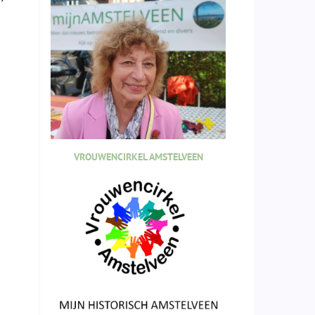
VROUWENCIRKEL AMSTELVEEN