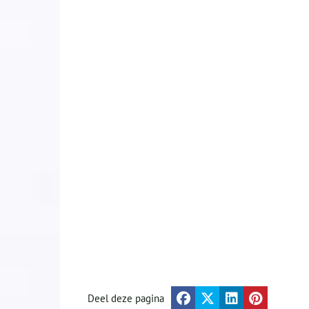
Deel deze pagina