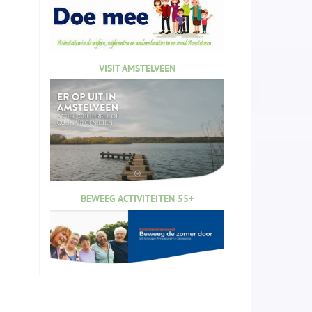
VISIT AMSTELVEEN
BEWEEG ACTIVITEITEN 55+