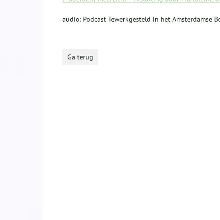
audio: Podcast Tewerkgesteld in het Amsterdamse Bo
Ga terug