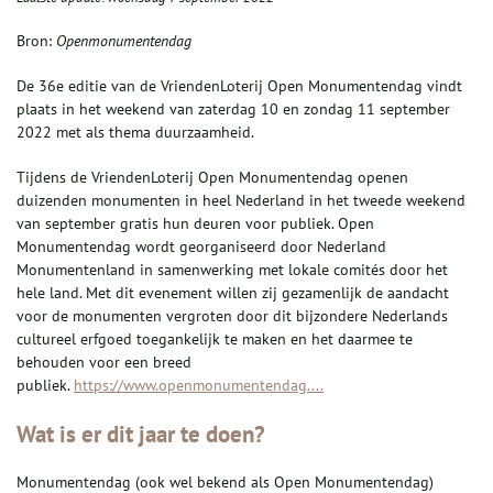
Bron:
Openmonumentendag
De 36e editie van de VriendenLoterij Open Monumentendag vindt
plaats in het weekend van zaterdag 10 en zondag 11 september
2022 met als thema duurzaamheid.
Tijdens de VriendenLoterij Open Monumentendag openen
duizenden monumenten in heel Nederland in het tweede weekend
van september gratis hun deuren voor publiek. Open
Monumentendag wordt georganiseerd door Nederland
Monumentenland in samenwerking met lokale comités door het
hele land. Met dit evenement willen zij gezamenlijk de aandacht
voor de monumenten vergroten door dit bijzondere Nederlands
cultureel erfgoed toegankelijk te maken en het daarmee te
behouden voor een breed
publiek.
https://www.openmonumentendag....
Wat is er dit jaar te doen?
Monumentendag (ook wel bekend als Open Monumentendag)