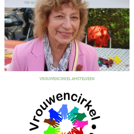
VROUWENCIRKEL AMSTELVEEN