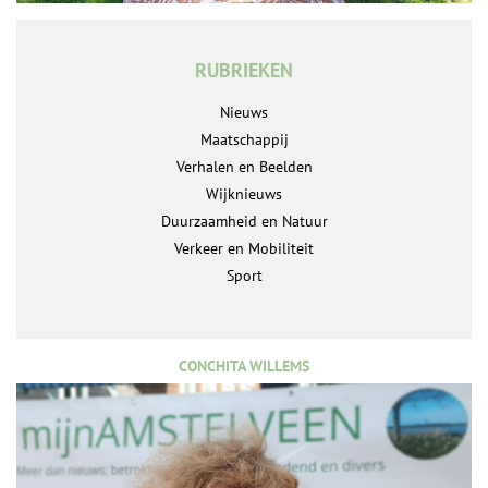
RUBRIEKEN
Nieuws
Maatschappij
Verhalen en Beelden
Wijknieuws
Duurzaamheid en Natuur
Verkeer en Mobiliteit
Sport
CONCHITA WILLEMS