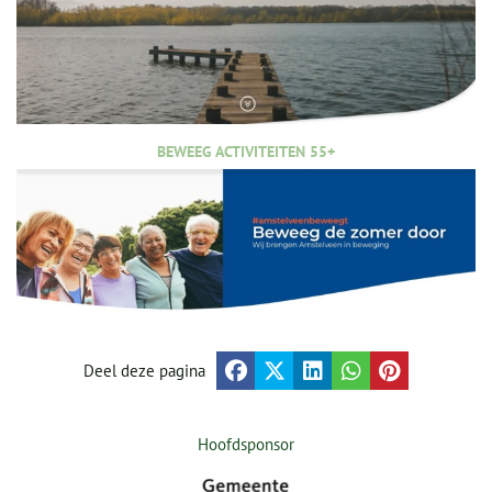
BEWEEG ACTIVITEITEN 55+
Deel deze pagina
Hoofdsponsor