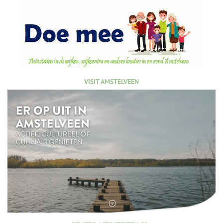
VISIT AMSTELVEEN