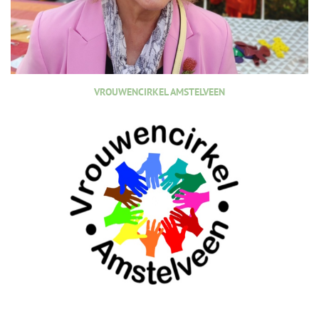
VROUWENCIRKEL AMSTELVEEN