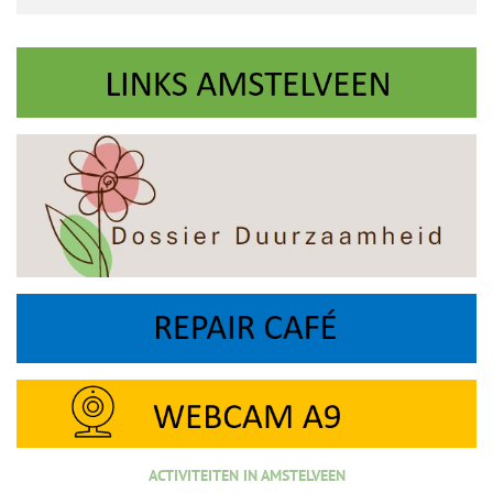
ACTIVITEITEN IN AMSTELVEEN