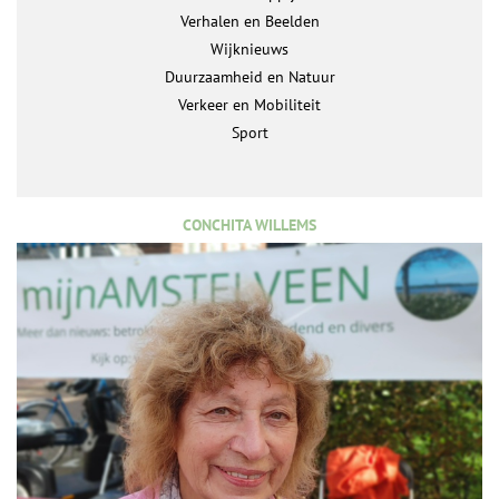
Verhalen en Beelden
Wijknieuws
Duurzaamheid en Natuur
Verkeer en Mobiliteit
Sport
CONCHITA WILLEMS