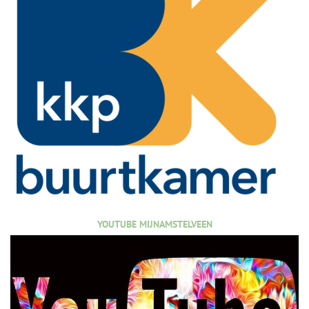
YOUTUBE MIJNAMSTELVEEN