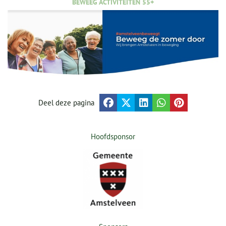
BEWEEG ACTIVITEITEN 55+
Deel deze pagina
Hoofdsponsor