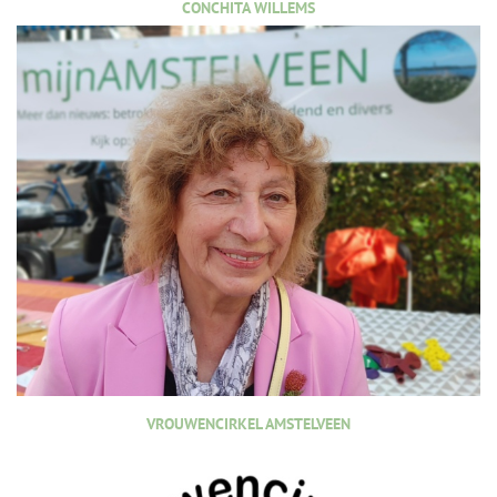
CONCHITA WILLEMS
VROUWENCIRKEL AMSTELVEEN