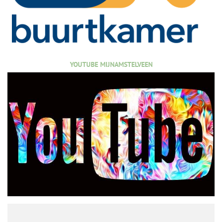
YOUTUBE MIJNAMSTELVEEN