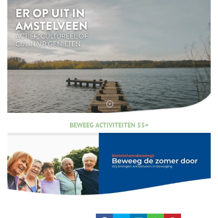
BEWEEG ACTIVITEITEN 55+