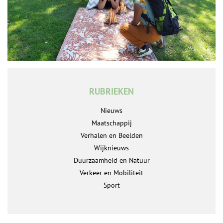
RUBRIEKEN
Nieuws
Maatschappij
Verhalen en Beelden
Wijknieuws
Duurzaamheid en Natuur
Verkeer en Mobiliteit
Sport