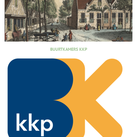
BUURTKAMERS KKP