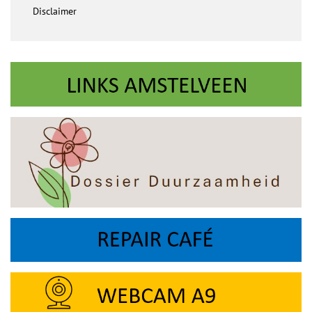
Disclaimer