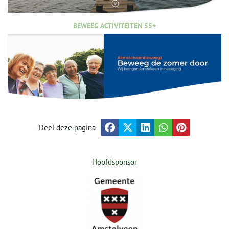
BEWEEG ACTIVITEITEN 55+
Deel deze pagina
Hoofdsponsor