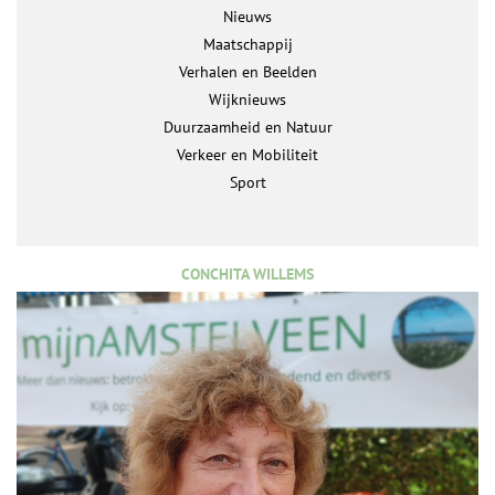
Nieuws
Maatschappij
Verhalen en Beelden
Wijknieuws
Duurzaamheid en Natuur
Verkeer en Mobiliteit
Sport
CONCHITA WILLEMS