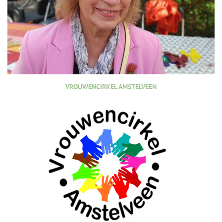
VROUWENCIRKEL AMSTELVEEN