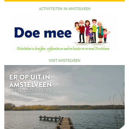
ACTIVITEITEN IN AMSTELVEEN
VISIT AMSTELVEEN