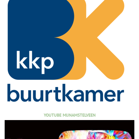
YOUTUBE MIJNAMSTELVEEN