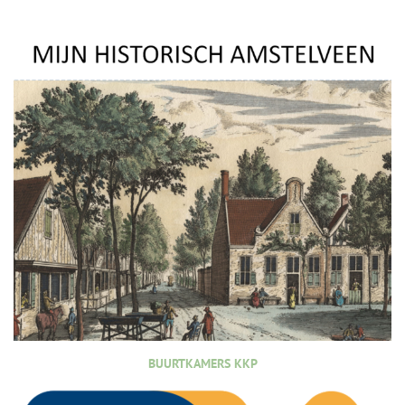
BUURTKAMERS KKP