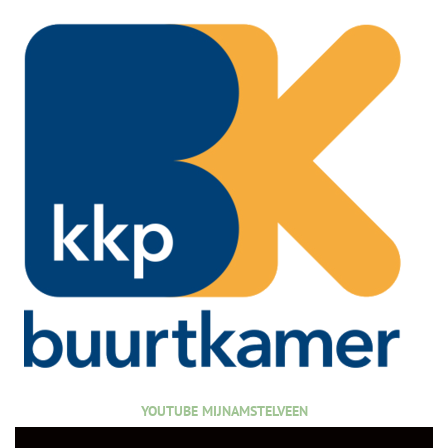
YOUTUBE MIJNAMSTELVEEN