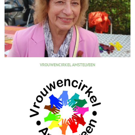
VROUWENCIRKEL AMSTELVEEN