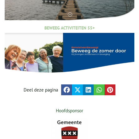
BEWEEG ACTIVITEITEN 55+
Deel deze pagina
Hoofdsponsor