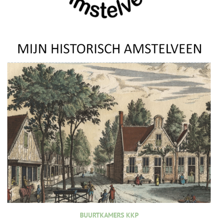
BUURTKAMERS KKP