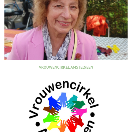
VROUWENCIRKEL AMSTELVEEN