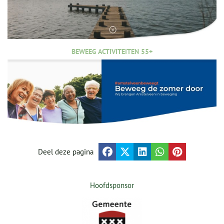
BEWEEG ACTIVITEITEN 55+
Deel deze pagina
Hoofdsponsor