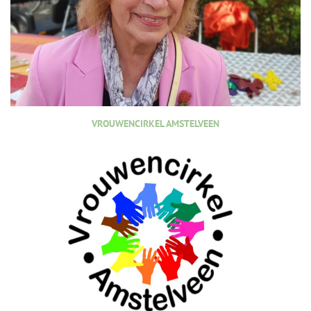
VROUWENCIRKEL AMSTELVEEN