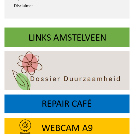
Disclaimer