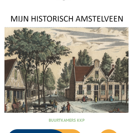
BUURTKAMERS KKP