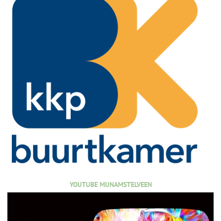
YOUTUBE MIJNAMSTELVEEN