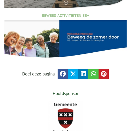
BEWEEG ACTIVITEITEN 55+
Deel deze pagina
Hoofdsponsor