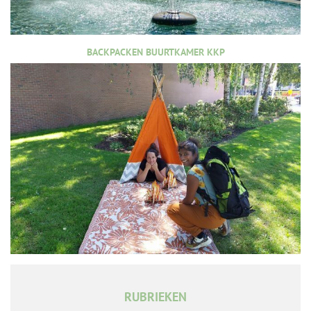
BACKPACKEN BUURTKAMER KKP
RUBRIEKEN