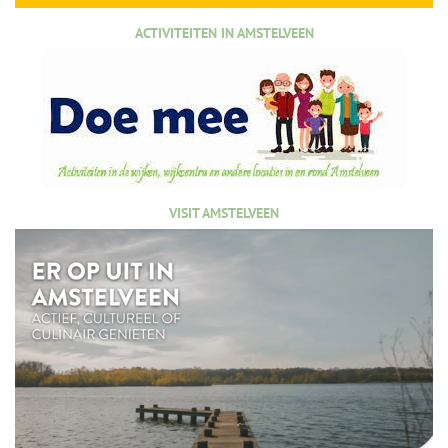
ACTIVITEITEN IN AMSTELVEEN
VISIT AMSTELVEEN