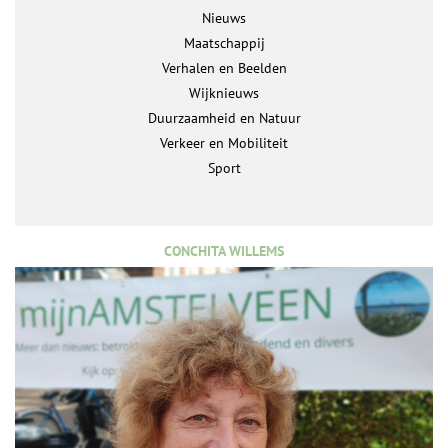
Nieuws
Maatschappij
Verhalen en Beelden
Wijknieuws
Duurzaamheid en Natuur
Verkeer en Mobiliteit
Sport
CONCHITA WILLEMS