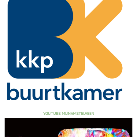
YOUTUBE MIJNAMSTELVEEN