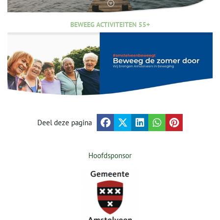
BEWEEG ACTIVITEITEN 55+
Deel deze pagina
Hoofdsponsor