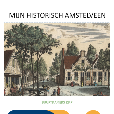
BUURTKAMERS KKP