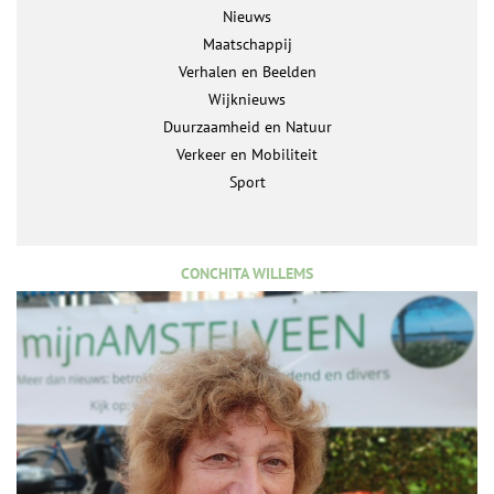
Nieuws
Maatschappij
Verhalen en Beelden
Wijknieuws
Duurzaamheid en Natuur
Verkeer en Mobiliteit
Sport
CONCHITA WILLEMS