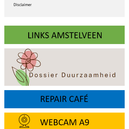
Disclaimer