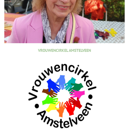
VROUWENCIRKEL AMSTELVEEN