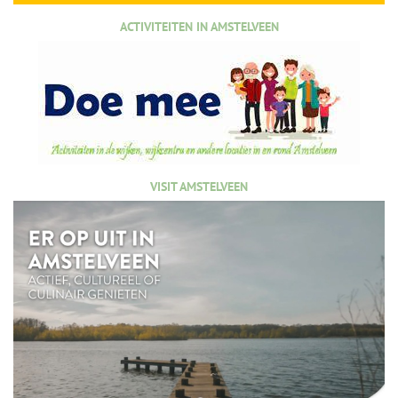
ACTIVITEITEN IN AMSTELVEEN
VISIT AMSTELVEEN