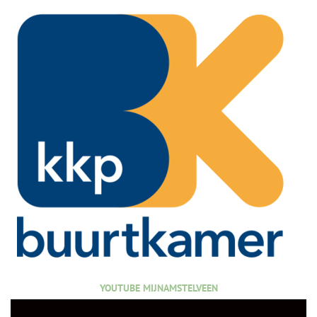
YOUTUBE MIJNAMSTELVEEN