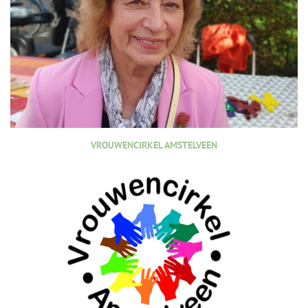
VROUWENCIRKEL AMSTELVEEN