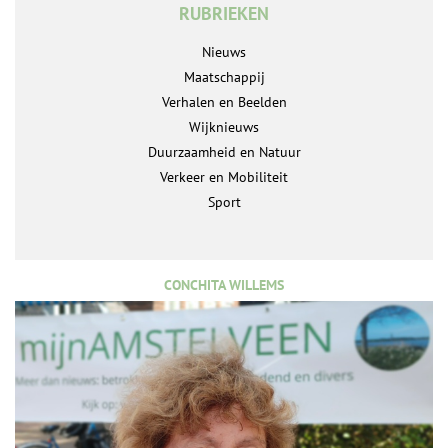
RUBRIEKEN
Nieuws
Maatschappij
Verhalen en Beelden
Wijknieuws
Duurzaamheid en Natuur
Verkeer en Mobiliteit
Sport
CONCHITA WILLEMS