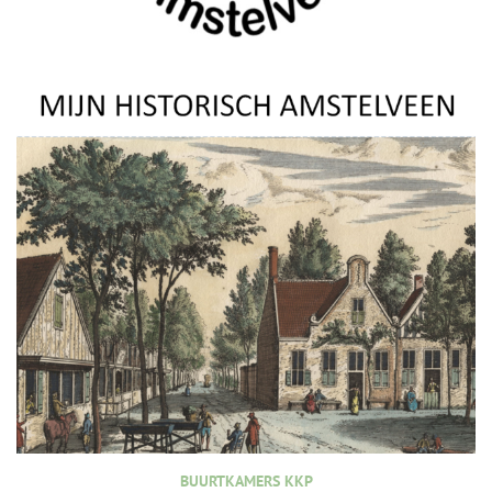
BUURTKAMERS KKP