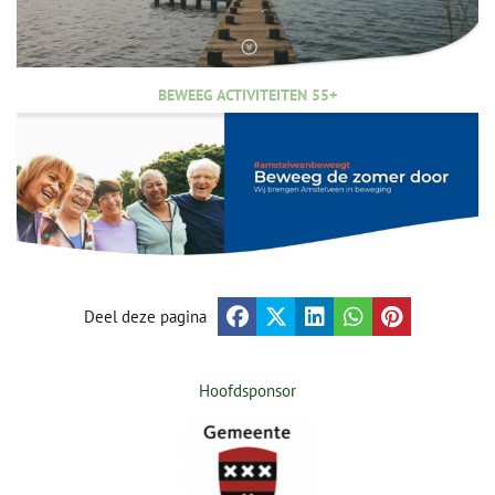
BEWEEG ACTIVITEITEN 55+
Deel deze pagina
Hoofdsponsor