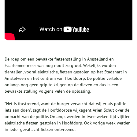
De roep om een bewaakte fietsenstalling in Amstelland en
Haarlemmermeer was nog nooit zo groot. Wekelijks worden
tientallen, vooral elektrische, fietsen gestolen op het Stadshart in
Amstelveen en het centrum van Hoofddorp. De politie vertelde
onlangs nog geen grip te krijgen op de dieven en dus is een
bewaakte stalling volgens velen dé oplossing.
“Het is frustrerend, want de burger verwacht dat wij er als politie
iets aan doen”, zegt de Hoofddorpse wijkagent Arjen Schut over de
onmacht van de politie. Onlangs werden in twee weken tijd vijftien
elektrische fietsen gestolen in Hoofddorp. Ook vorige week werden
in ieder geval acht fietsen ontvreemd.