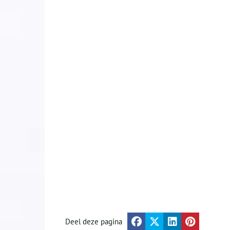
Deel deze pagina