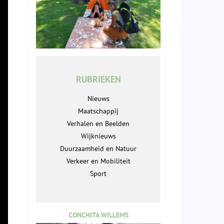
RUBRIEKEN
Nieuws
Maatschappij
Verhalen en Beelden
Wijknieuws
Duurzaamheid en Natuur
Verkeer en Mobiliteit
Sport
CONCHITA WILLEMS