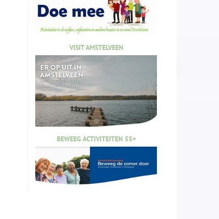
VISIT AMSTELVEEN
BEWEEG ACTIVITEITEN 55+