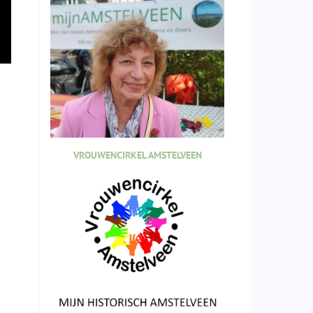
VROUWENCIRKEL AMSTELVEEN