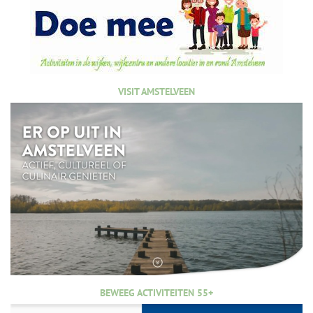
VISIT AMSTELVEEN
BEWEEG ACTIVITEITEN 55+