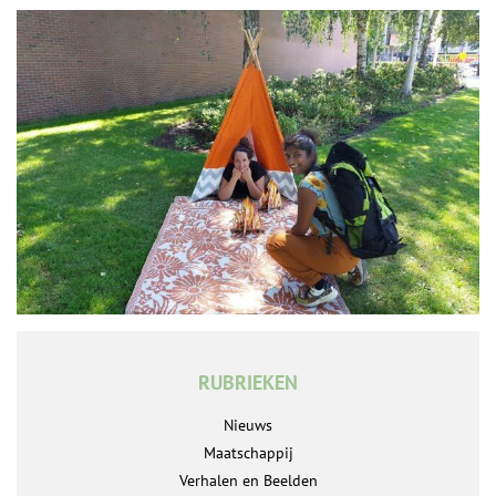
RUBRIEKEN
Nieuws
Maatschappij
Verhalen en Beelden