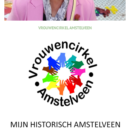
VROUWENCIRKEL AMSTELVEEN