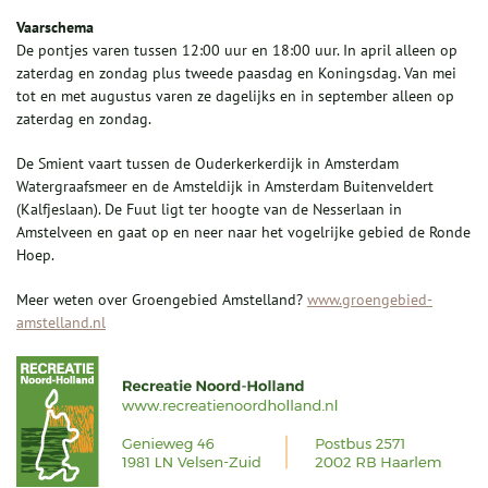
Vaarschema
De pontjes varen tussen 12:00 uur en 18:00 uur. In april alleen op
zaterdag en zondag plus tweede paasdag en Koningsdag. Van mei
tot en met augustus varen ze dagelijks en in september alleen op
zaterdag en zondag.
De Smient vaart tussen de Ouderkerkerdijk in Amsterdam
Watergraafsmeer en de Amsteldijk in Amsterdam Buitenveldert
(Kalfjeslaan). De Fuut ligt ter hoogte van de Nesserlaan in
Amstelveen en gaat op en neer naar het vogelrijke gebied de Ronde
Hoep.
Meer weten over Groengebied Amstelland?
www.groengebied-
amstelland.nl