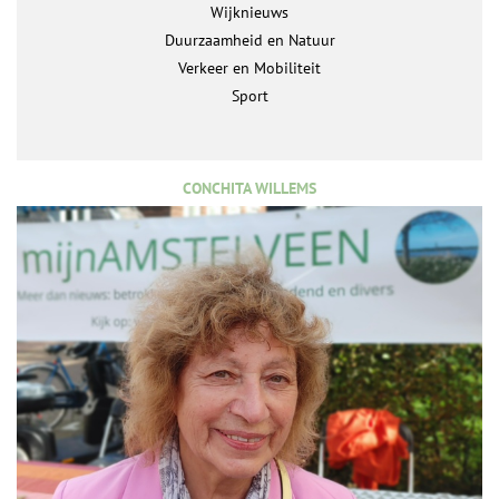
Wijknieuws
Duurzaamheid en Natuur
Verkeer en Mobiliteit
Sport
CONCHITA WILLEMS