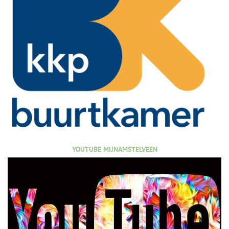
YOUTUBE MIJNAMSTELVEEN