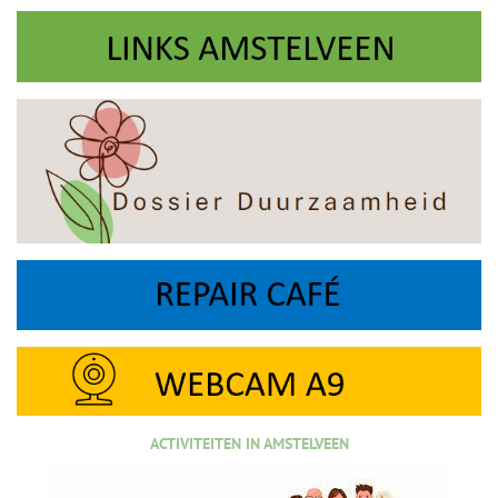
ACTIVITEITEN IN AMSTELVEEN