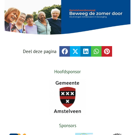
Deel deze pagina
Hoofdsponsor
Sponsors