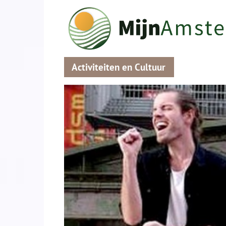
Activiteiten en Cultuur