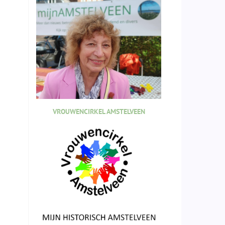
VROUWENCIRKEL AMSTELVEEN