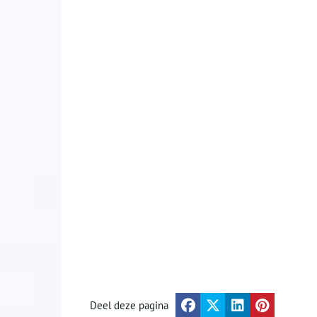
Deel deze pagina