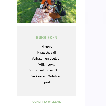
RUBRIEKEN
Nieuws
Maatschappij
Verhalen en Beelden
Wijknieuws
Duurzaamheid en Natuur
Verkeer en Mobiliteit
Sport
CONCHITA WILLEMS