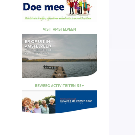
VISIT AMSTELVEEN
BEWEEG ACTIVITEITEN 55+