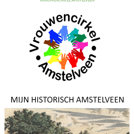
VROUWENCIRKEL AMSTELVEEN