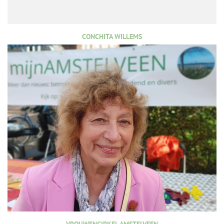
CONCHITA WILLEMS