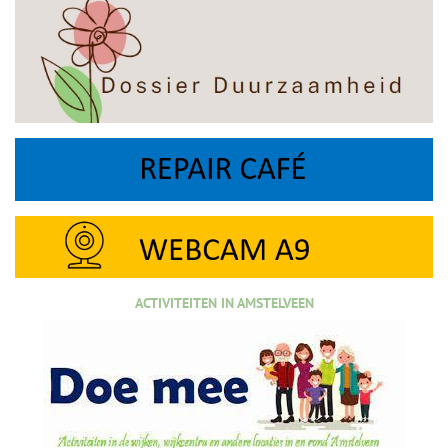
ACTIVITEITEN IN AMSTELVEEN