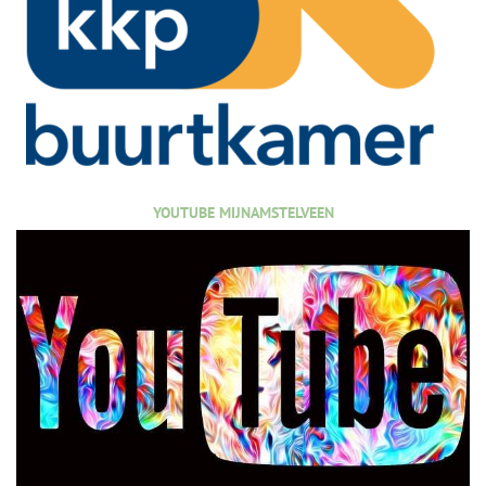
YOUTUBE MIJNAMSTELVEEN