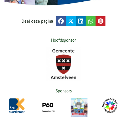
Deel deze pagina
Hoofdsponsor
Sponsors