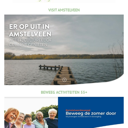
VISIT AMSTELVEEN
BEWEEG ACTIVITEITEN 55+