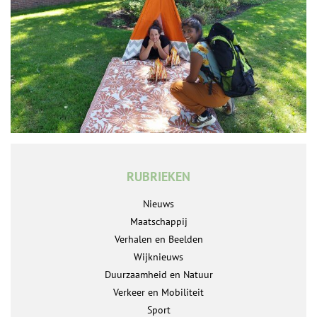
RUBRIEKEN
Nieuws
Maatschappij
Verhalen en Beelden
Wijknieuws
Duurzaamheid en Natuur
Verkeer en Mobiliteit
Sport