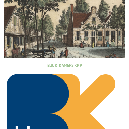
BUURTKAMERS KKP