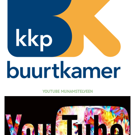
YOUTUBE MIJNAMSTELVEEN