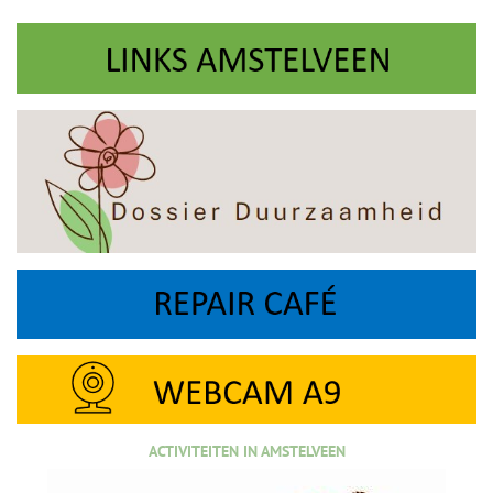
ACTIVITEITEN IN AMSTELVEEN