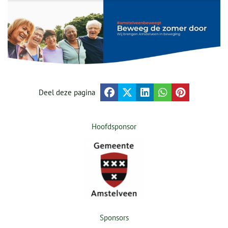
Deel deze pagina
Hoofdsponsor
Sponsors