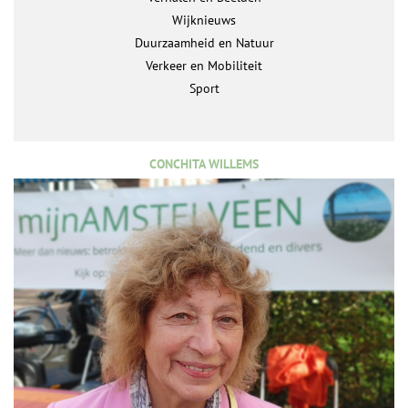
Wijknieuws
Duurzaamheid en Natuur
Verkeer en Mobiliteit
Sport
CONCHITA WILLEMS