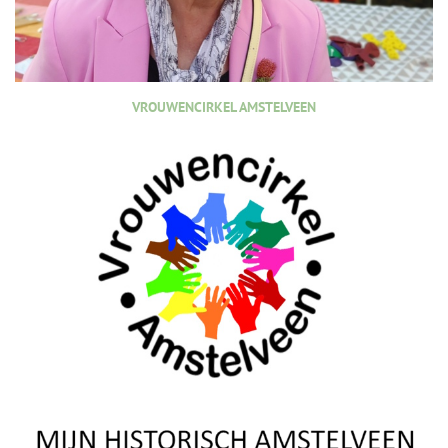
VROUWENCIRKEL AMSTELVEEN