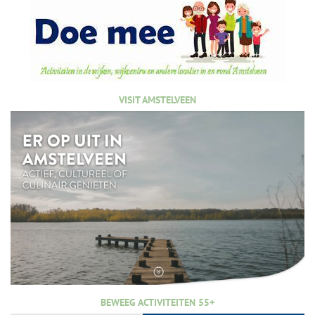
VISIT AMSTELVEEN
BEWEEG ACTIVITEITEN 55+