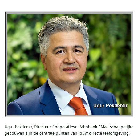
Ugur Pekdemir, Directeur Coöperatieve Rabobank: “Maatschappelijke
gebouwen zijn de centrale punten van jouw directe leefomgeving.