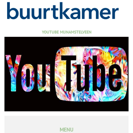
YOUTUBE MIJNAMSTELVEEN
MENU