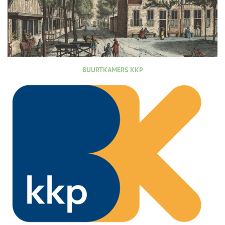
BUURTKAMERS KKP