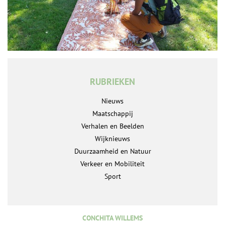
RUBRIEKEN
Nieuws
Maatschappij
Verhalen en Beelden
Wijknieuws
Duurzaamheid en Natuur
Verkeer en Mobiliteit
Sport
CONCHITA WILLEMS