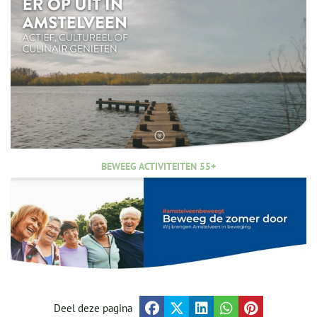
BEWEEG ACTIVITEITEN 55+
Deel deze pagina