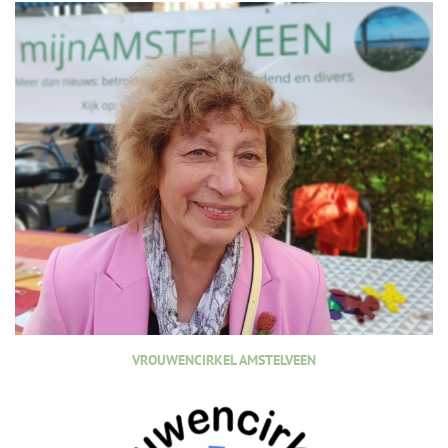
VROUWENCIRKEL AMSTELVEEN