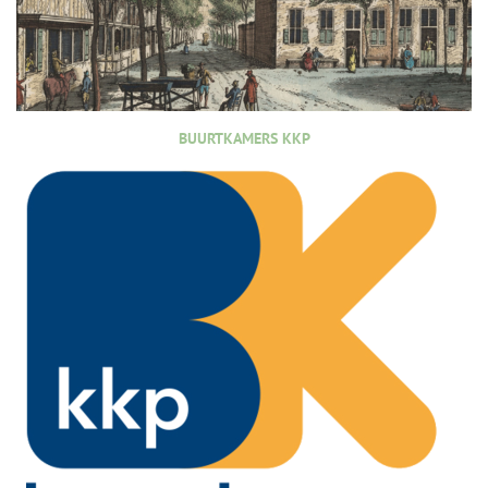
BUURTKAMERS KKP