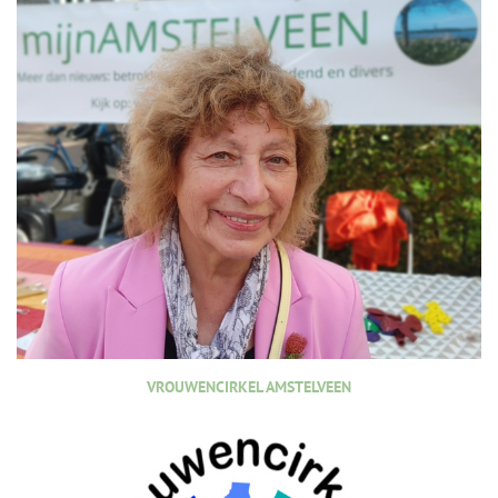
VROUWENCIRKEL AMSTELVEEN