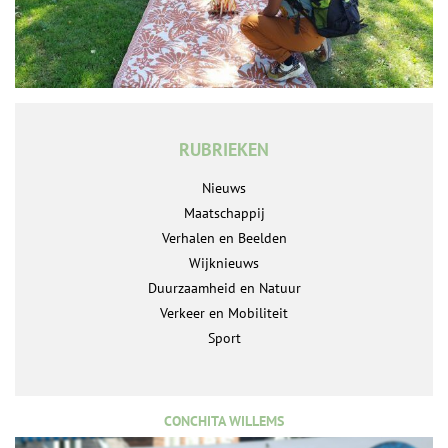
RUBRIEKEN
Nieuws
Maatschappij
Verhalen en Beelden
Wijknieuws
Duurzaamheid en Natuur
Verkeer en Mobiliteit
Sport
CONCHITA WILLEMS