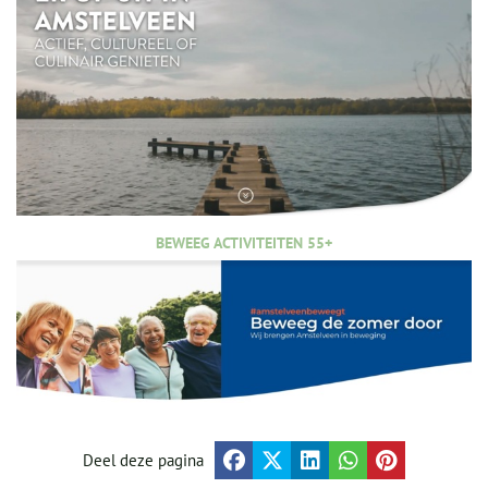
BEWEEG ACTIVITEITEN 55+
Deel deze pagina