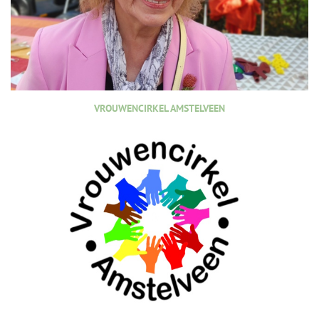
VROUWENCIRKEL AMSTELVEEN