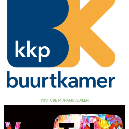
YOUTUBE MIJNAMSTELVEEN