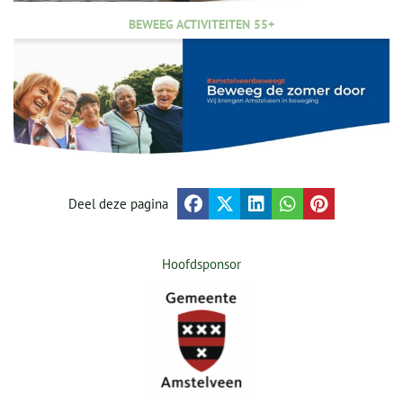
BEWEEG ACTIVITEITEN 55+
Deel deze pagina
Hoofdsponsor