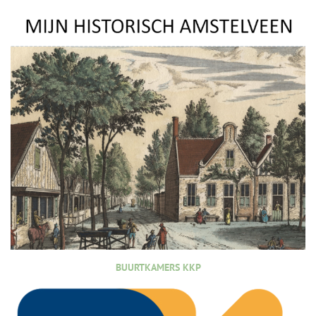
BUURTKAMERS KKP