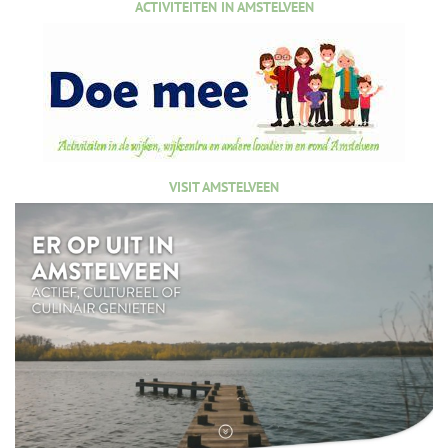
ACTIVITEITEN IN AMSTELVEEN
VISIT AMSTELVEEN