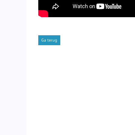
Ga terug