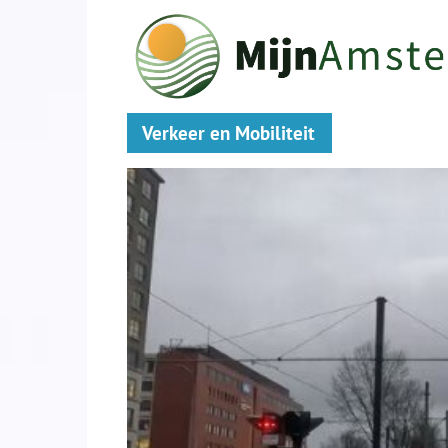
Verkeer en Mobiliteit