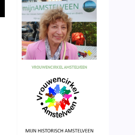
VROUWENCIRKEL AMSTELVEEN