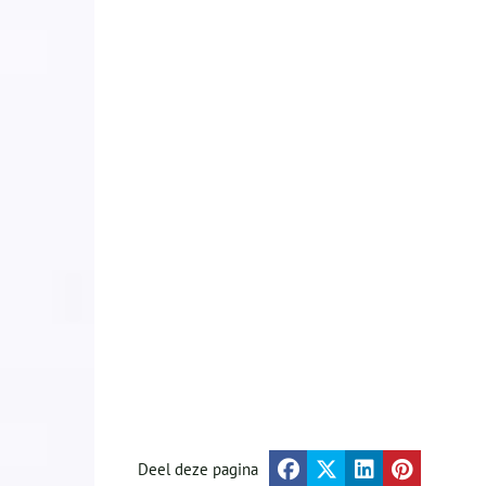
Deel deze pagina