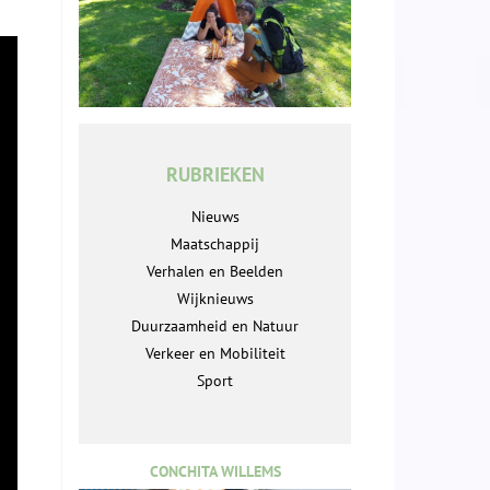
RUBRIEKEN
Nieuws
Maatschappij
Verhalen en Beelden
Wijknieuws
Duurzaamheid en Natuur
Verkeer en Mobiliteit
Sport
CONCHITA WILLEMS