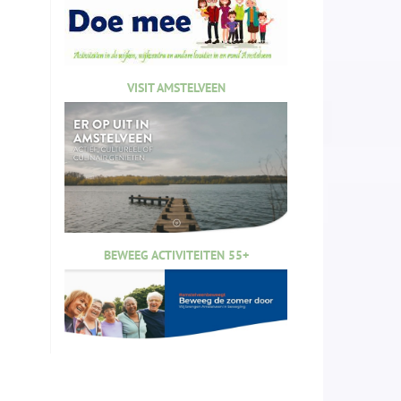
VISIT AMSTELVEEN
BEWEEG ACTIVITEITEN 55+