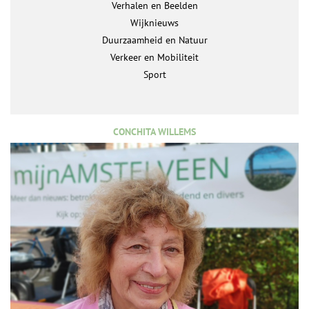
Verhalen en Beelden
Wijknieuws
Duurzaamheid en Natuur
Verkeer en Mobiliteit
Sport
CONCHITA WILLEMS