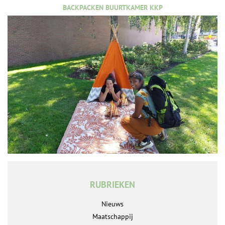
BACKPACKEN BUURTKAMER KKP
RUBRIEKEN
Nieuws
Maatschappij