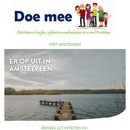
VISIT AMSTELVEEN
BEWEEG ACTIVITEITEN 55+