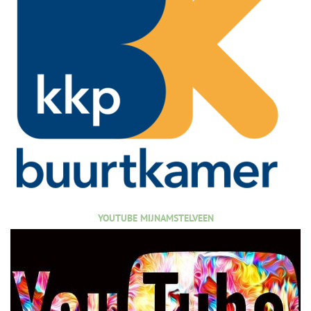
YOUTUBE MIJNAMSTELVEEN