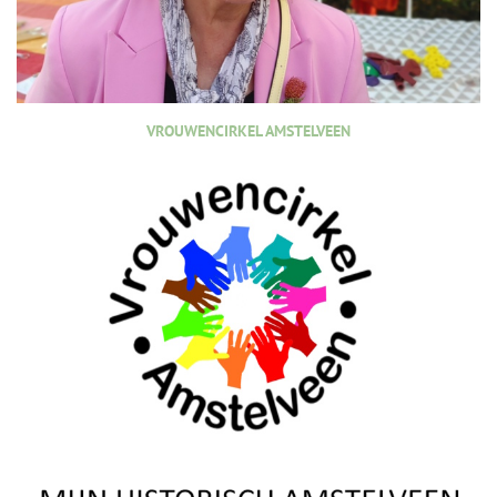
VROUWENCIRKEL AMSTELVEEN