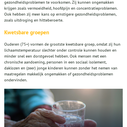
gezondheidsproblemen te voorkomen. Zij kunnen ongemakken
krijgen zoals vermoeidheid, hoofdpijn en concentratieproblemen.
Ook hebben zij meer kans op ernstigere gezondheidsproblemen,
zoals uitdroging en hitteberoerte.
Kwetsbare groepen
Ouderen (75+) vormen de grootste kwetsbare groep, omdat zij hun
lichaamstemperatuur slechter onder controle kunnen houden en
minder snel een dorstgevoel hebben. Ook mensen met een
chronische aandoening, personen in een sociaal isolement,
daklozen en (zeer) jonge kinderen kunnen zonder het nemen van
maatregelen makkelijk ongemakken of gezondheidsproblemen
ondervinden.