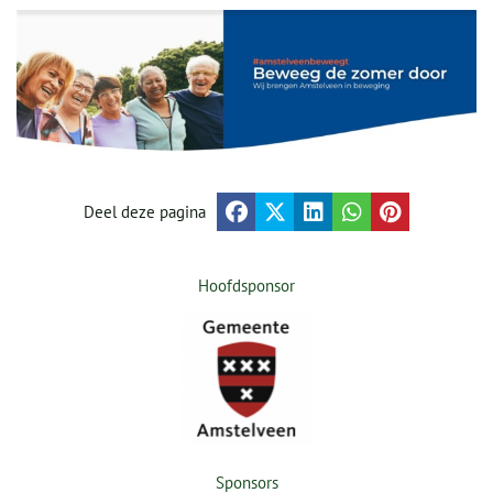
Deel deze pagina
Hoofdsponsor
Sponsors