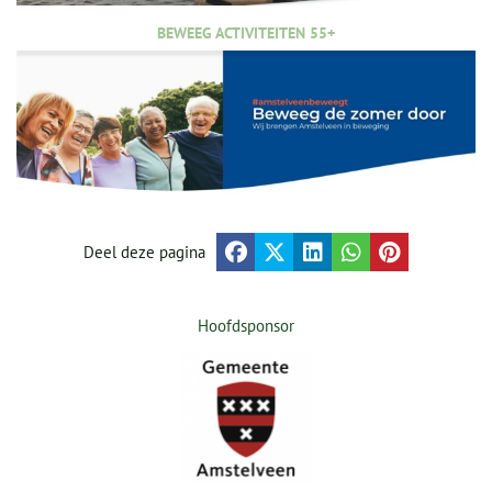
BEWEEG ACTIVITEITEN 55+
Deel deze pagina
Hoofdsponsor