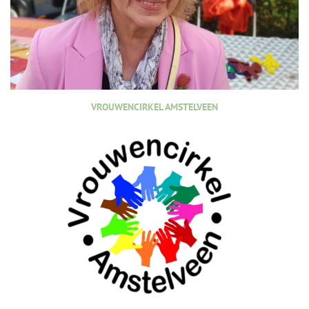
VROUWENCIRKEL AMSTELVEEN