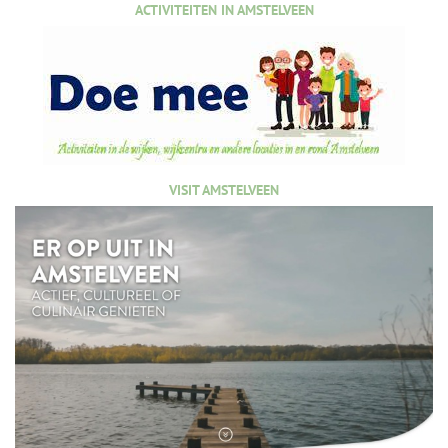
ACTIVITEITEN IN AMSTELVEEN
VISIT AMSTELVEEN