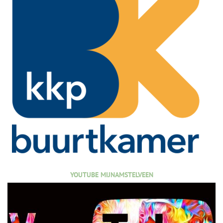
YOUTUBE MIJNAMSTELVEEN