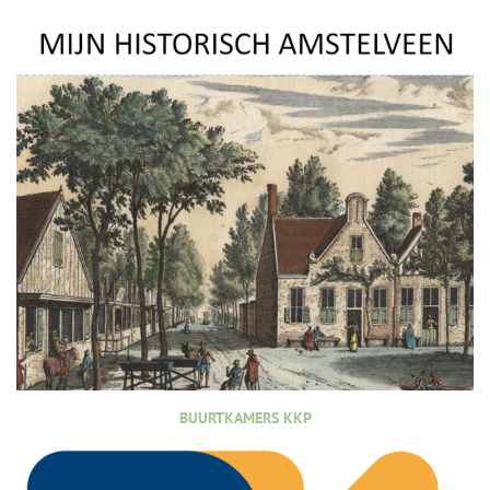
BUURTKAMERS KKP