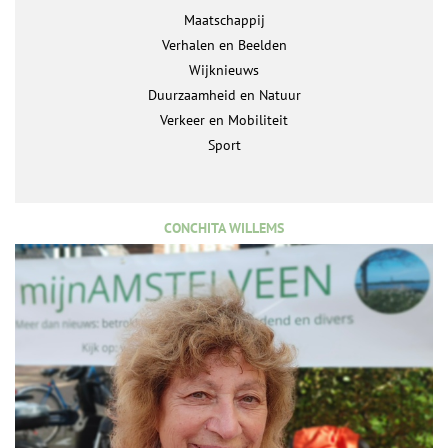
Maatschappij
Verhalen en Beelden
Wijknieuws
Duurzaamheid en Natuur
Verkeer en Mobiliteit
Sport
CONCHITA WILLEMS