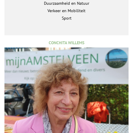
Duurzaamheid en Natuur
Verkeer en Mobiliteit
Sport
CONCHITA WILLEMS