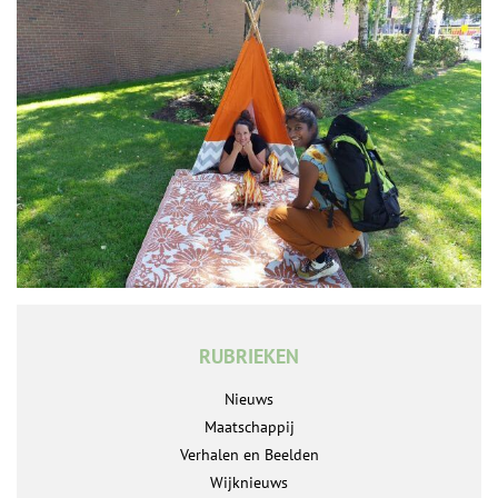
RUBRIEKEN
Nieuws
Maatschappij
Verhalen en Beelden
Wijknieuws