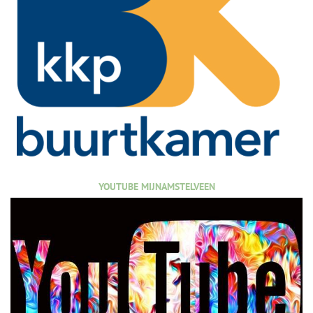
YOUTUBE MIJNAMSTELVEEN