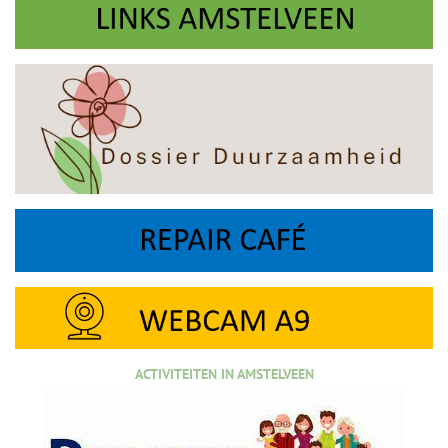
ACTIVITEITEN IN AMSTELVEEN