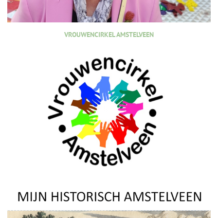
VROUWENCIRKEL AMSTELVEEN