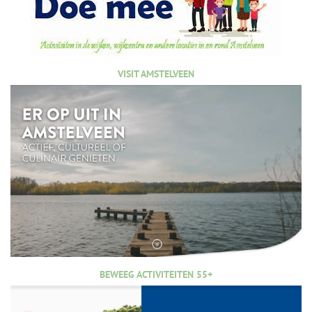
VISIT AMSTELVEEN
BEWEEG ACTIVITEITEN 55+