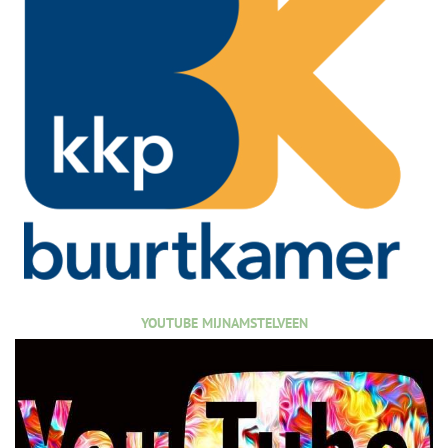
YOUTUBE MIJNAMSTELVEEN