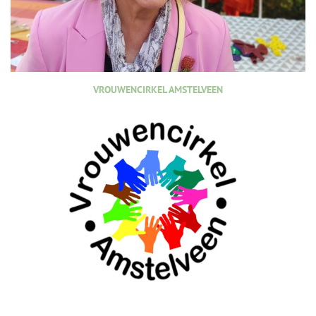
VROUWENCIRKEL AMSTELVEEN