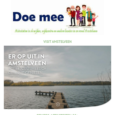
VISIT AMSTELVEEN