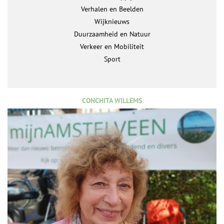
Verhalen en Beelden
Wijknieuws
Duurzaamheid en Natuur
Verkeer en Mobiliteit
Sport
CONCHITA WILLEMS