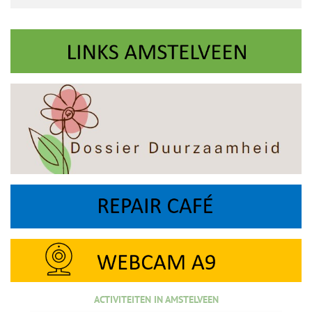
ACTIVITEITEN IN AMSTELVEEN