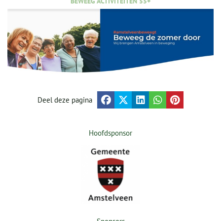
BEWEEG ACTIVITEITEN 55+
Deel deze pagina
Hoofdsponsor