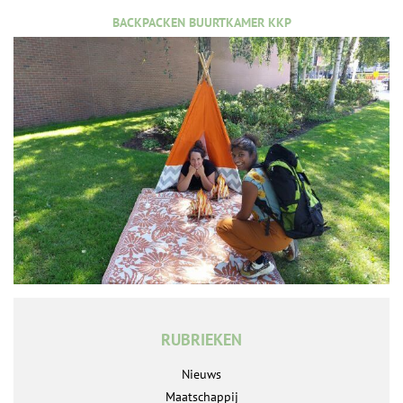
BACKPACKEN BUURTKAMER KKP
RUBRIEKEN
Nieuws
Maatschappij