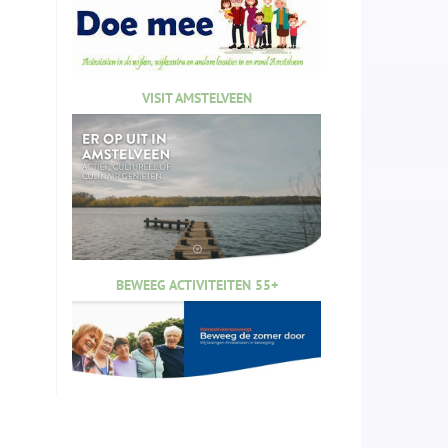
VISIT AMSTELVEEN
BEWEEG ACTIVITEITEN 55+