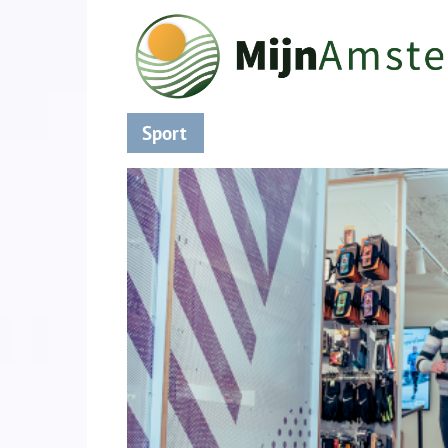
Sport