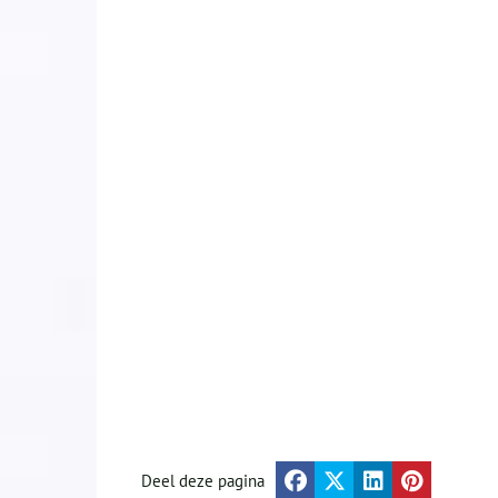
Deel deze pagina