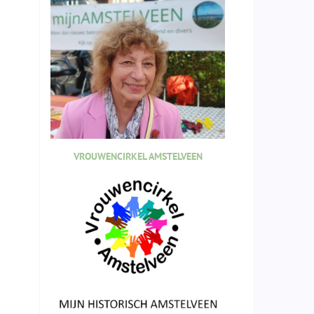
VROUWENCIRKEL AMSTELVEEN