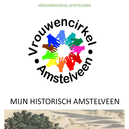
VROUWENCIRKEL AMSTELVEEN