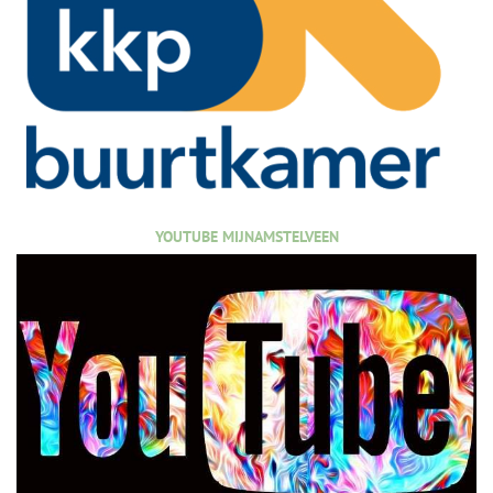
YOUTUBE MIJNAMSTELVEEN