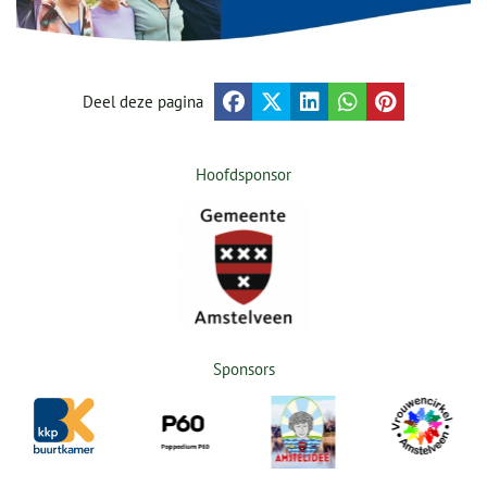
Deel deze pagina
Hoofdsponsor
Sponsors