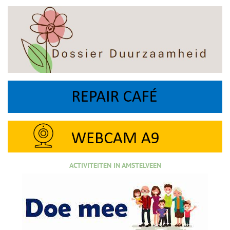
ACTIVITEITEN IN AMSTELVEEN