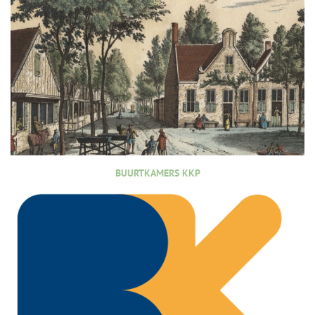
BUURTKAMERS KKP