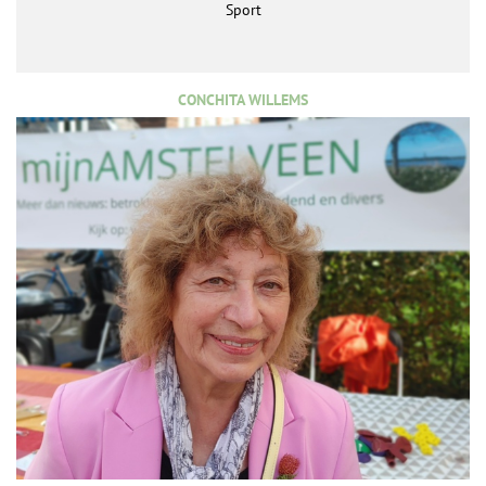
Sport
CONCHITA WILLEMS