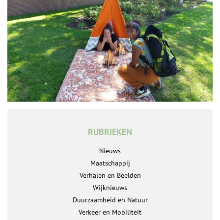
RUBRIEKEN
Nieuws
Maatschappij
Verhalen en Beelden
Wijknieuws
Duurzaamheid en Natuur
Verkeer en Mobiliteit