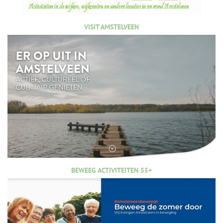
VISIT AMSTELVEEN
BEWEEG ACTIVITEITEN 55+