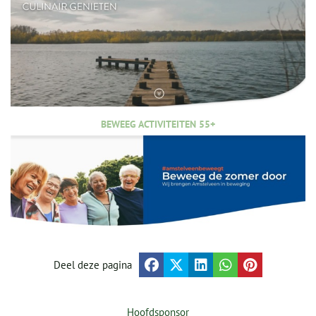
BEWEEG ACTIVITEITEN 55+
Deel deze pagina
Hoofdsponsor