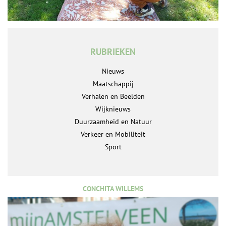
RUBRIEKEN
Nieuws
Maatschappij
Verhalen en Beelden
Wijknieuws
Duurzaamheid en Natuur
Verkeer en Mobiliteit
Sport
CONCHITA WILLEMS