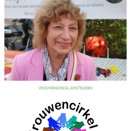
VROUWENCIRKEL AMSTELVEEN