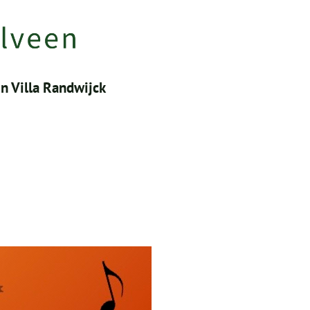
in Villa Randwijck