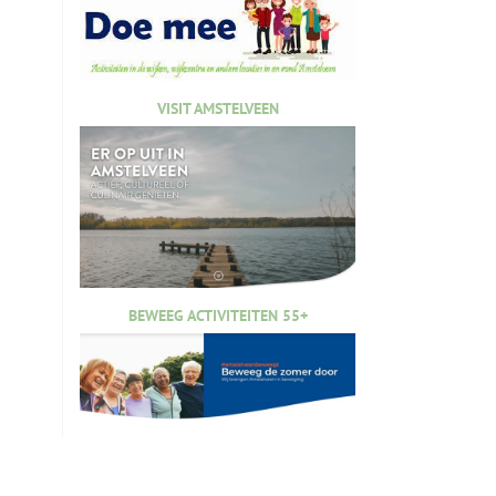
VISIT AMSTELVEEN
BEWEEG ACTIVITEITEN 55+