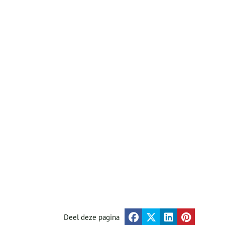
Deel deze pagina