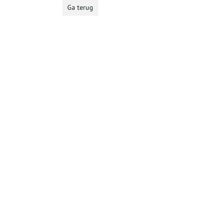
Ga terug