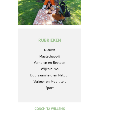
RUBRIEKEN
Nieuws
Maatschappij
Verhalen en Beelden
n
Wijknieuws
Duurzaamheid en Natuur
Verkeer en Mobiliteit
Sport
CONCHITA WILLEMS