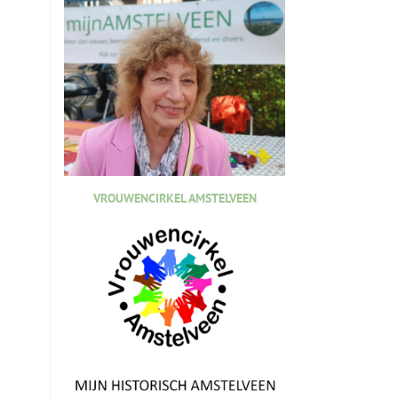
VROUWENCIRKEL AMSTELVEEN