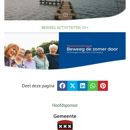
BEWEEG ACTIVITEITEN 55+
Deel deze pagina
Hoofdsponsor