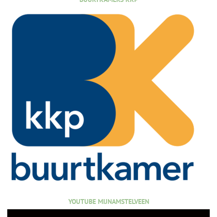
YOUTUBE MIJNAMSTELVEEN