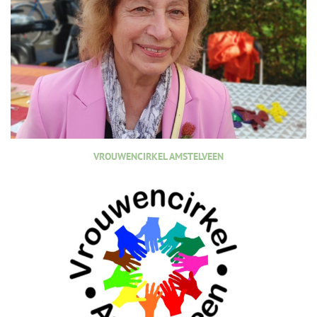
VROUWENCIRKEL AMSTELVEEN