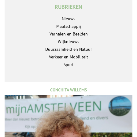
RUBRIEKEN
Nieuws
Maatschappij
Verhalen en Beelden
Wijknieuws
Duurzaamheid en Natuur
Verkeer en Mobiliteit
Sport
CONCHITA WILLEMS