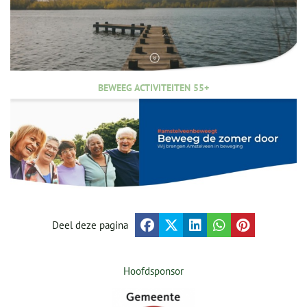
BEWEEG ACTIVITEITEN 55+
Deel deze pagina
Hoofdsponsor