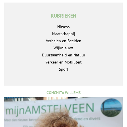
RUBRIEKEN
Nieuws
Maatschappij
Verhalen en Beelden
Wijknieuws
Duurzaamheid en Natuur
Verkeer en Mobiliteit
Sport
CONCHITA WILLEMS