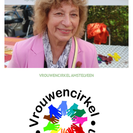
VROUWENCIRKEL AMSTELVEEN