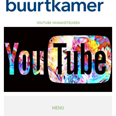
YOUTUBE MIJNAMSTELVEEN
MENU