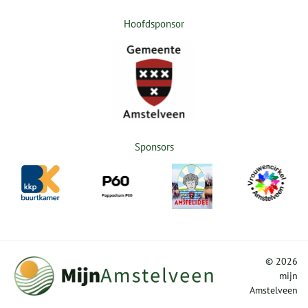
Hoofdsponsor
Sponsors
©
2026
mijn
Amstelveen