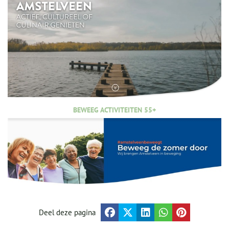
BEWEEG ACTIVITEITEN 55+
Deel deze pagina