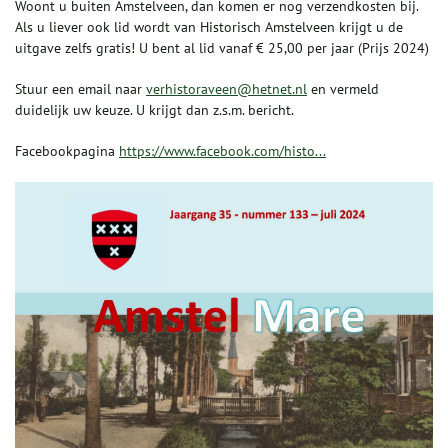
Woont u buiten Amstelveen, dan komen er nog verzendkosten bij.
Als u liever ook lid wordt van Historisch Amstelveen krijgt u de
uitgave zelfs gratis! U bent al lid vanaf € 25,00 per jaar (Prijs 2024)
Stuur een email naar
verhistoraveen@hetnet.nl
en vermeld
duidelijk uw keuze. U krijgt dan z.s.m. bericht.
Facebookpagina
https://www.facebook.com/histo...