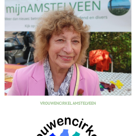
VROUWENCIRKEL AMSTELVEEN