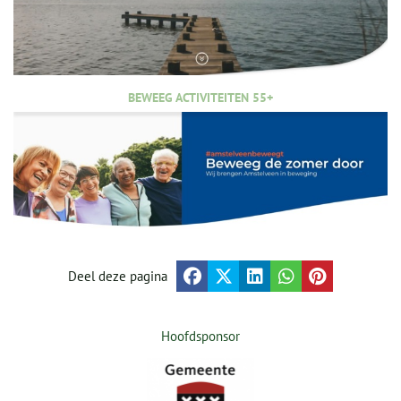
BEWEEG ACTIVITEITEN 55+
Deel deze pagina
Hoofdsponsor