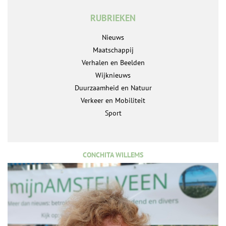
RUBRIEKEN
Nieuws
Maatschappij
Verhalen en Beelden
Wijknieuws
Duurzaamheid en Natuur
Verkeer en Mobiliteit
Sport
CONCHITA WILLEMS