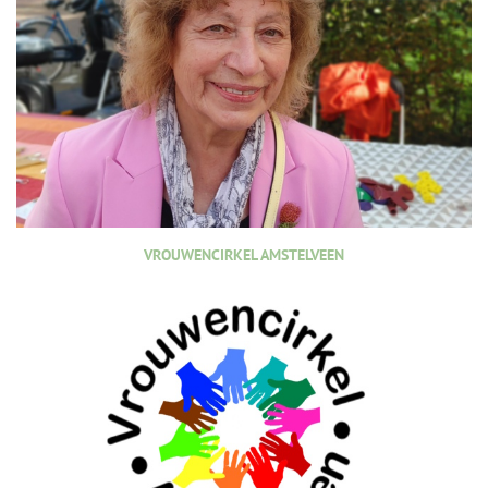
VROUWENCIRKEL AMSTELVEEN