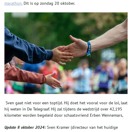
marathon.
Dit is op zondag 20 oktober.
Sven gaat niet voor een toptijd. Hij doet het vooral voor de lol, laat
hij weten in De Telegraaf. Hij zal tijdens de wedstrijd over 42,195
kilometer worden begeleid door schaatsvriend Erben Wennemars,
Update 8 oktober 2024:
Sven Kramer (directeur van het huidige