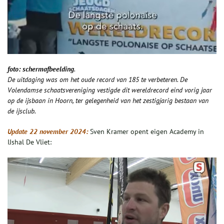
foto: schermafbeelding
.
De uitdaging was om het oude record van 185 te verbeteren. De
Volendamse schaatsvereniging vestigde dit wereldrecord eind vorig jaar
op de ijsbaan in Hoorn, ter gelegenheid van het zestigjarig bestaan van
de ijsclub.
Update 22 november 2024:
Sven Kramer opent eigen Academy in
IJshal De Vliet: