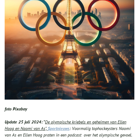
foto Pixabay
Update 25 juli 2024: "
De olympische kriebels en geheimen van Ellen
Hoog en Naomi van As",
Sportnieuws
: Voormalig tophockeysters Naomi
van As en Ellen Hoog praten in een podcast over het olympische gevoel.