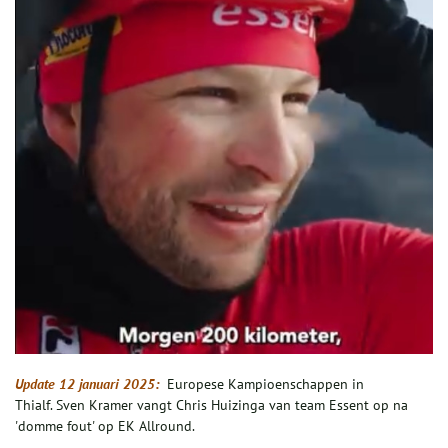
Update 12 januari 2025:
Europese Kampioenschappen in
Thialf. Sven Kramer vangt Chris Huizinga van team Essent op na
'domme fout' op EK Allround.