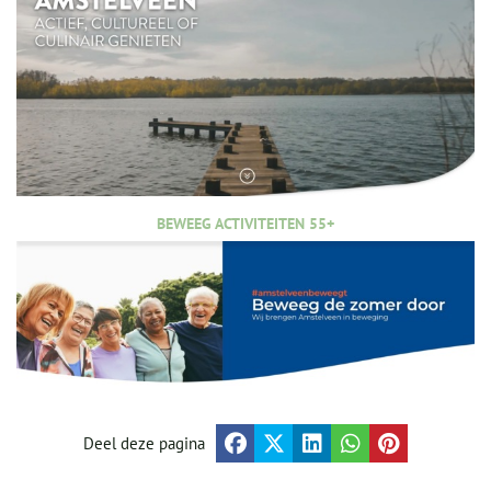
BEWEEG ACTIVITEITEN 55+
Deel deze pagina