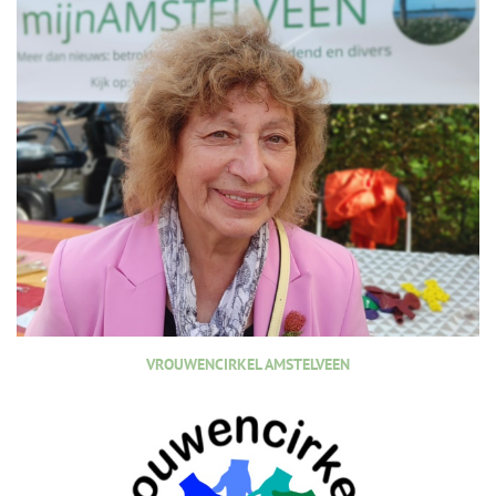
VROUWENCIRKEL AMSTELVEEN