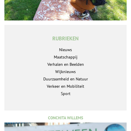
RUBRIEKEN
Nieuws
Maatschappij
Verhalen en Beelden
Wijknieuws
Duurzaamheid en Natuur
Verkeer en Mobiliteit
Sport
CONCHITA WILLEMS