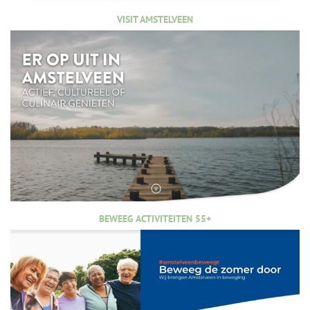
VISIT AMSTELVEEN
BEWEEG ACTIVITEITEN 55+