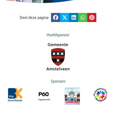
Deel deze pagina
Hoofdsponsor
Sponsors