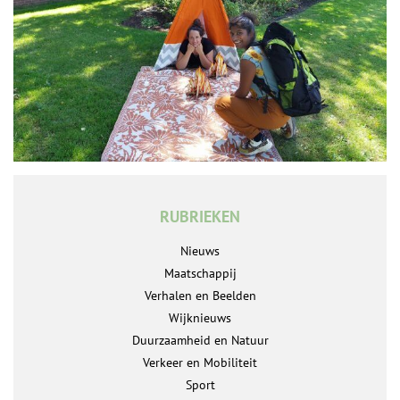
RUBRIEKEN
Nieuws
Maatschappij
Verhalen en Beelden
Wijknieuws
Duurzaamheid en Natuur
Verkeer en Mobiliteit
Sport