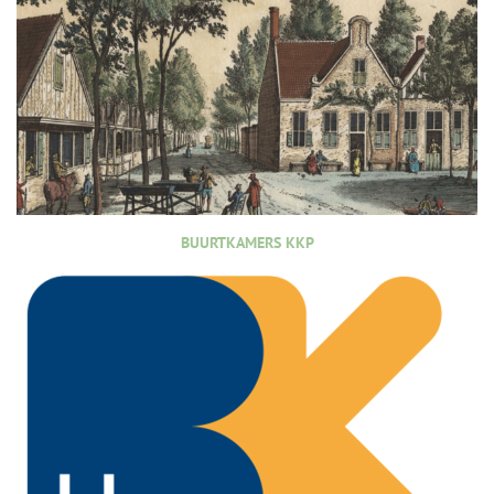
BUURTKAMERS KKP