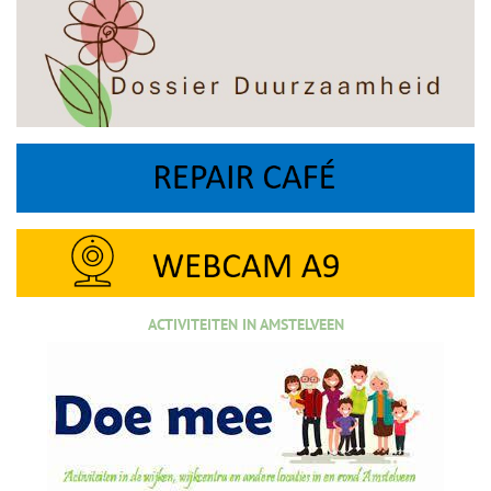
ACTIVITEITEN IN AMSTELVEEN