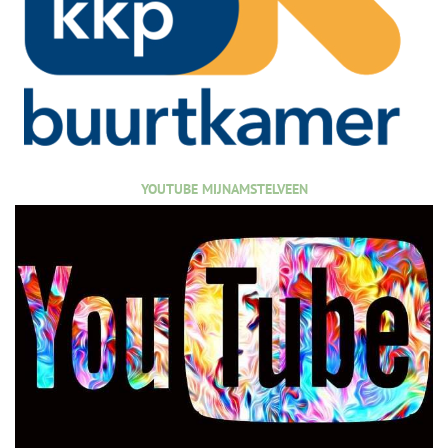
YOUTUBE MIJNAMSTELVEEN