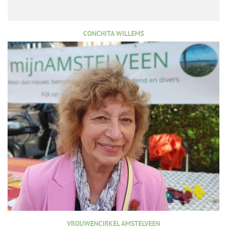
CONCHITA WILLEMS
VROUWENCIRKEL AMSTELVEEN