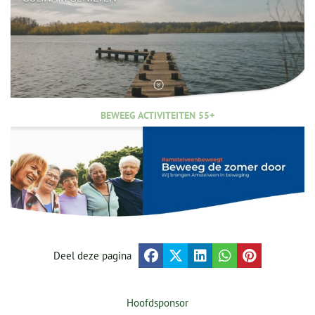
BEWEEG ACTIVITEITEN 55+
Deel deze pagina
Hoofdsponsor