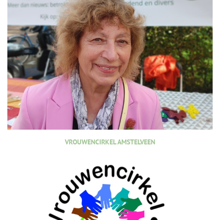
VROUWENCIRKEL AMSTELVEEN