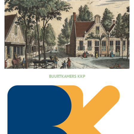
BUURTKAMERS KKP