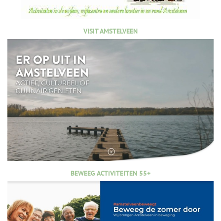
VISIT AMSTELVEEN
BEWEEG ACTIVITEITEN 55+