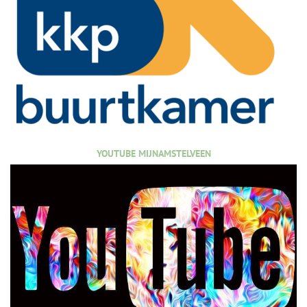
YOUTUBE MIJNAMSTELVEEN