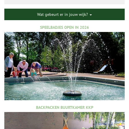
Wat gebeurt er in jouw wijk?
SPEELBADJES OPEN IN 2026
BACKPACKEN BUURTKAMER KKP