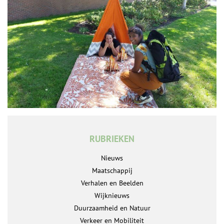
RUBRIEKEN
Nieuws
Maatschappij
Verhalen en Beelden
Wijknieuws
Duurzaamheid en Natuur
Verkeer en Mobiliteit