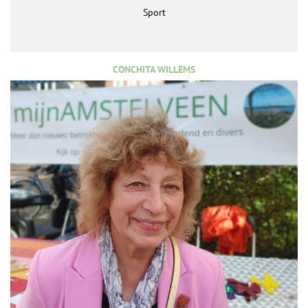
Sport
CONCHITA WILLEMS