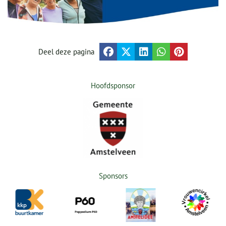
Deel deze pagina
Hoofdsponsor
Sponsors