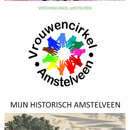
VROUWENCIRKEL AMSTELVEEN