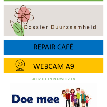
ACTIVITEITEN IN AMSTELVEEN