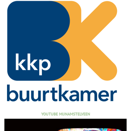
YOUTUBE MIJNAMSTELVEEN