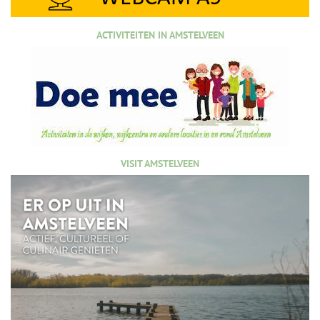
ACTIVITEITEN IN AMSTELVEEN
VISIT AMSTELVEEN