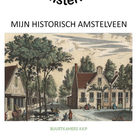
BUURTKAMERS KKP