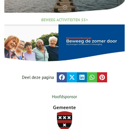
BEWEEG ACTIVITEITEN 55+
Deel deze pagina
Hoofdsponsor