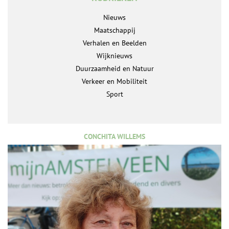
Nieuws
Maatschappij
Verhalen en Beelden
Wijknieuws
Duurzaamheid en Natuur
Verkeer en Mobiliteit
Sport
CONCHITA WILLEMS