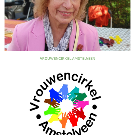
VROUWENCIRKEL AMSTELVEEN