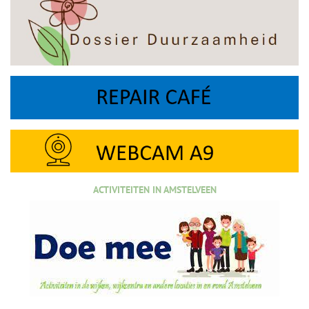
ACTIVITEITEN IN AMSTELVEEN