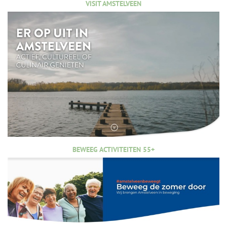
VISIT AMSTELVEEN
BEWEEG ACTIVITEITEN 55+