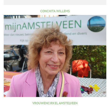
CONCHITA WILLEMS
VROUWENCIRKEL AMSTELVEEN