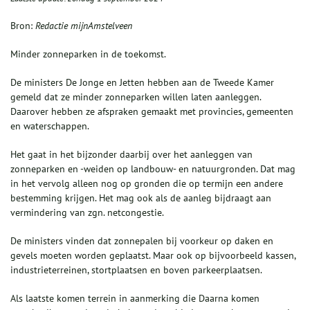
Bron:
Redactie mijnAmstelveen
Minder zonneparken in de toekomst.
De ministers De Jonge en Jetten hebben aan de Tweede Kamer
gemeld dat ze minder zonneparken willen laten aanleggen.
Daarover hebben ze afspraken gemaakt met provincies, gemeenten
en waterschappen.
Het gaat in het bijzonder daarbij over het aanleggen van
zonneparken en -weiden op landbouw- en natuurgronden. Dat mag
in het vervolg alleen nog op gronden die op termijn een andere
bestemming krijgen. Het mag ook als de aanleg bijdraagt aan
vermindering van zgn. netcongestie.
De ministers vinden dat zonnepalen bij voorkeur op daken en
gevels moeten worden geplaatst. Maar ook op bijvoorbeeld kassen,
industrieterreinen, stortplaatsen en boven parkeerplaatsen.
Als laatste komen terrein in aanmerking die Daarna komen