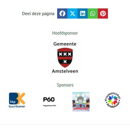
Deel deze pagina
Hoofdsponsor
Sponsors