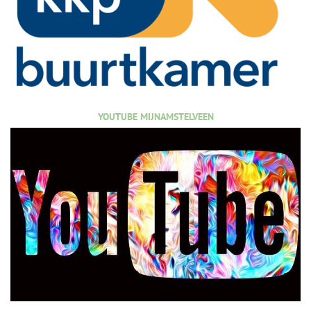
YOUTUBE MIJNAMSTELVEEN