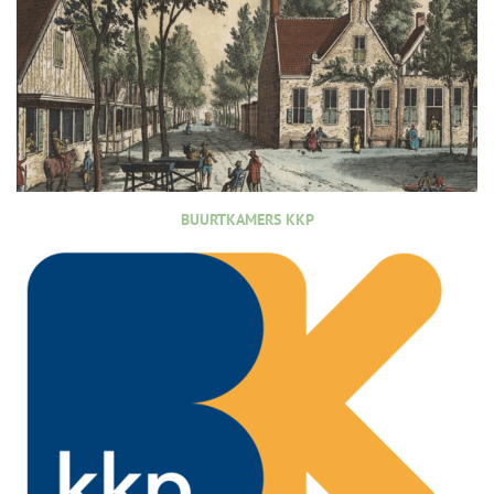
BUURTKAMERS KKP