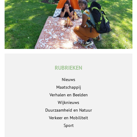
RUBRIEKEN
Nieuws
Maatschappij
Verhalen en Beelden
Wijknieuws
Duurzaamheid en Natuur
Verkeer en Mobiliteit
Sport